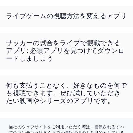
ライブゲームの視聴方法を変えるアプリ
サッカーの試合をライブで観戦できる
アプリ: 必須アプリを見つけてダウンロ
ードしましょう
何も支払うことなく、好きなものを何で
も視聴できます。ぜひ試していただき
たい映画やシリーズのアプリです。
当社のウェブサイトをご利用いただく際は、提供されるすべ
てのコンテンツはあくまでも情報提供のみを目的としている