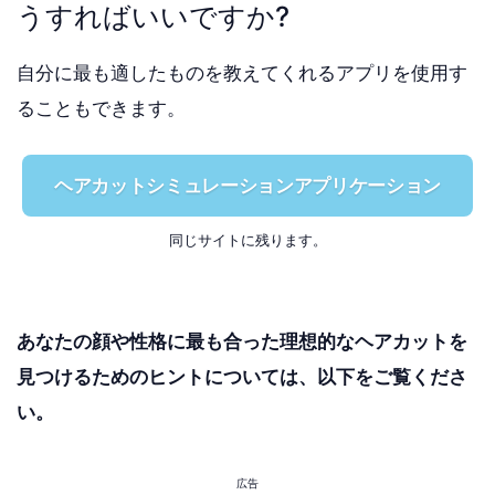
うすればいいですか?
自分に最も適したものを教えてくれるアプリを使用す
ることもできます。
ヘアカットシミュレーションアプリケーション
同じサイトに残ります。
あなたの顔や性格に最も合った理想的なヘアカットを
見つけるためのヒントについては、以下をご覧くださ
い。
広告