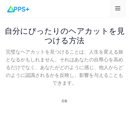
メ
ニ
自分にぴったりのヘアカットを見
つける方法
ュ
完璧なヘアカットを見つけることは、人生を変える旅
となるかもしれません。それはあなたの自尊心を高め
ー
るだけでなく、あなたがどのように感じ、他人からど
のように認識されるかを反映し、影響を与えることも
できます。
広告