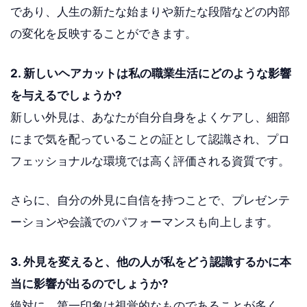
であり、人生の新たな始まりや新たな段階などの内部
の変化を反映することができます。
2. 新しいヘアカットは私の職業生活にどのような影響
を与えるでしょうか?
新しい外見は、あなたが自分自身をよくケアし、細部
にまで気を配っていることの証として認識され、プロ
フェッショナルな環境では高く評価される資質です。
さらに、自分の外見に自信を持つことで、プレゼンテ
ーションや会議でのパフォーマンスも向上します。
3. 外見を変えると、他の人が私をどう認識するかに本
当に影響が出るのでしょうか?
絶対に。第一印象は視覚的なものであることが多く、