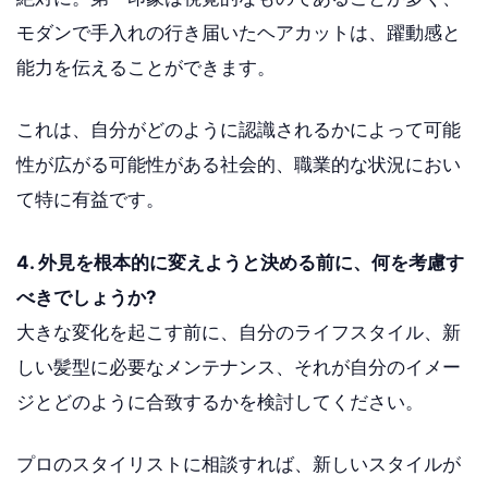
モダンで手入れの行き届いたヘアカットは、躍動感と
能力を伝えることができます。
これは、自分がどのように認識されるかによって可能
性が広がる可能性がある社会的、職業的な状況におい
て特に有益です。
4. 外見を根本的に変えようと決める前に、何を考慮す
べきでしょうか?
大きな変化を起こす前に、自分のライフスタイル、新
しい髪型に必要なメンテナンス、それが自分のイメー
ジとどのように合致するかを検討してください。
プロのスタイリストに相談すれば、新しいスタイルが