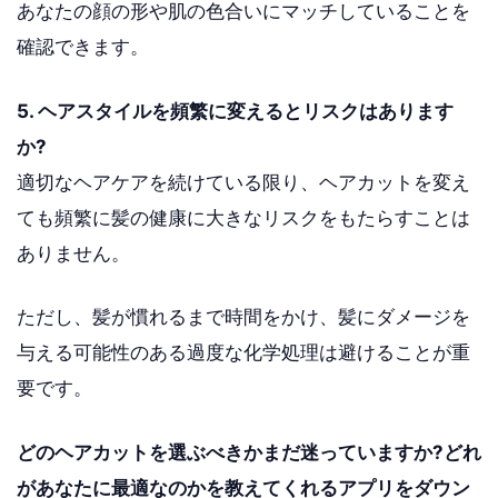
あなたの顔の形や肌の色合いにマッチしていることを
確認できます。
5. ヘアスタイルを頻繁に変えるとリスクはあります
か?
適切なヘアケアを続けている限り、ヘアカットを変え
ても頻繁に髪の健康に大きなリスクをもたらすことは
ありません。
ただし、髪が慣れるまで時間をかけ、髪にダメージを
与える可能性のある過度な化学処理は避けることが重
要です。
どのヘアカットを選ぶべきかまだ迷っていますか?どれ
があなたに最適なのかを教えてくれるアプリをダウン