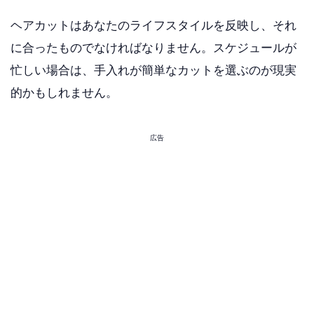
ヘアカットはあなたのライフスタイルを反映し、それ
に合ったものでなければなりません。スケジュールが
忙しい場合は、手入れが簡単なカットを選ぶのが現実
的かもしれません。
広告