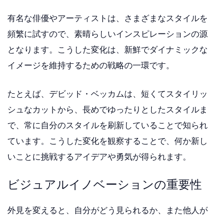
有名な俳優やアーティストは、さまざまなスタイルを
頻繁に試すので、素晴らしいインスピレーションの源
となります。こうした変化は、新鮮でダイナミックな
イメージを維持するための戦略の一環です。
たとえば、デビッド・ベッカムは、短くてスタイリッ
シュなカットから、長めでゆったりとしたスタイルま
で、常に自分のスタイルを刷新していることで知られ
ています。こうした変化を観察することで、何か新し
いことに挑戦するアイデアや勇気が得られます。
ビジュアルイノベーションの重要性
外見を変えると、自分がどう見られるか、また他人が