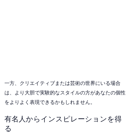
一方、クリエイティブまたは芸術の世界にいる場合
は、より大胆で実験的なスタイルの方があなたの個性
をよりよく表現できるかもしれません。
有名人からインスピレーションを得
る