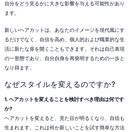
自分をどう見るかに大きな影響を与える可能性があり
ます。
新しいヘアカットは、あなたのイメージを現代風にす
るだけでなく、自信を高め、個人的および職業的な生
活に新たな扉を開くこともできます。それは自己表現
の一形態であり、自分自身を再発明するための一歩と
なり得ます。
なぜスタイルを変えるのですか?
1. ヘアカットを変えることを検討すべき理由は何です
か?
ヘアカットを変えると、見た目が明るくなり、自信も
生まれます。これは何か新しいことを試す簡単な方法