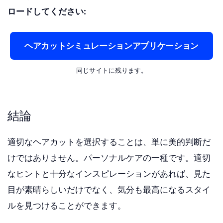
ロードしてください:
ヘアカットシミュレーションアプリケーション
同じサイトに残ります。
結論
適切なヘアカットを選択することは、単に美的判断だ
けではありません。パーソナルケアの一種です。適切
なヒントと十分なインスピレーションがあれば、見た
目が素晴らしいだけでなく、気分も最高になるスタイ
ルを見つけることができます。