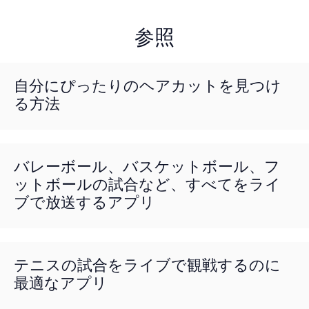
参照
自分にぴったりのヘアカットを見つけ
る方法
バレーボール、バスケットボール、フ
ットボールの試合など、すべてをライ
ブで放送するアプリ
テニスの試合をライブで観戦するのに
最適なアプリ