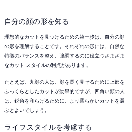
自分の顔の形を知る
理想的なカットを見つけるための第一歩は、自分の顔
の形を理解することです。それぞれの形には、自然な
特徴のバランスを整え、強調するのに役立つさまざま
なカット スタイルの利点があります。
たとえば、丸顔の人は、顔を長く見せるために上部を
ふっくらとしたカットが効果的ですが、四角い顔の人
は、鋭角を和らげるために、より柔らかいカットを選
ぶとよいでしょう。
ライフスタイルを考慮する