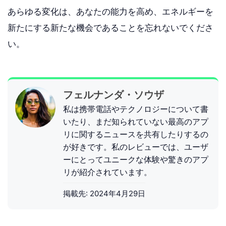
あらゆる変化は、あなたの能力を高め、エネルギーを
新たにする新たな機会であることを忘れないでくださ
い。
フェルナンダ・ソウザ
私は携帯電話やテクノロジーについて書
いたり、まだ知られていない最高のアプ
リに関するニュースを共有したりするの
が好きです。私のレビューでは、ユーザ
ーにとってユニークな体験や驚きのアプ
リが紹介されています。
掲載先:
2024年4月29日