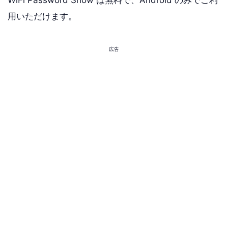
用いただけます。
広告