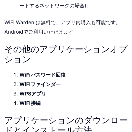
ートするネットワークの場合)。
WiFi Warden は無料で、アプリ内購入も可能です。
Androidでご利用いただけます。
その他のアプリケーションオプ
ション
WiFiパスワード回復
WiFiファインダー
WPSアプリ
WiFi接続
アプリケーションのダウンロー
ドとインストール方法