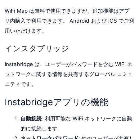
WiFi Map は無料で使用できますが、追加機能はアプ
リ内購入で利用できます。 Android および iOS でご利
用いただけます。
インスタブリッジ
Instabridge は、ユーザーがパスワードを含む WiFi ネ
ットワークに関する情報を共有するグローバル コミュ
ニティです。
Instabridgeアプリの機能
自動接続
: 利用可能な WiFi ネットワークに自動
的に接続します。
ネットワークパスワード
: 他のユーザーが共有し