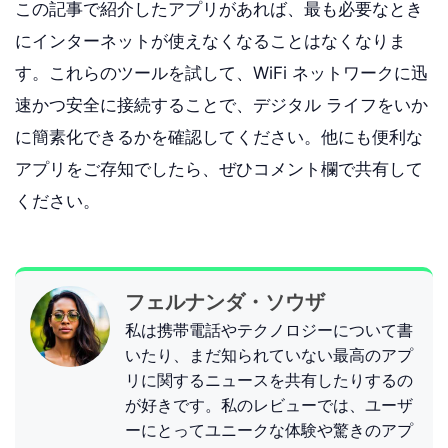
この記事で紹介したアプリがあれば、最も必要なとき
にインターネットが使えなくなることはなくなりま
す。これらのツールを試して、WiFi ネットワークに迅
速かつ安全に接続することで、デジタル ライフをいか
に簡素化できるかを確認してください。他にも便利な
アプリをご存知でしたら、ぜひコメント欄で共有して
ください。
フェルナンダ・ソウザ
私は携帯電話やテクノロジーについて書
いたり、まだ知られていない最高のアプ
リに関するニュースを共有したりするの
が好きです。私のレビューでは、ユーザ
ーにとってユニークな体験や驚きのアプ