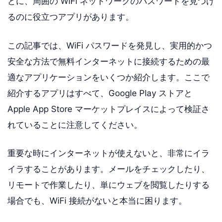
とに、周囲の WiFi ネットワークのパスワードを見つけ
るのに役立つアプリがあります。
この記事では、WiFi パスワードを発見し、実用的かつ
安全な方法で無料インターネットに接続するための最
適なアプリケーションをいくつか紹介します。ここで
紹介するアプリはすべて、Google Play ストアと
Apple App Store マーケットプレイスによって検証さ
れていることに注意してください。
重要な時にインターネットが使えないと、非常にイラ
イラすることがあります。メールをチェックしたり、
リモートで作業したり、単にウェブを閲覧したりする
場合でも、WiFi 接続がないと本当に困ります。