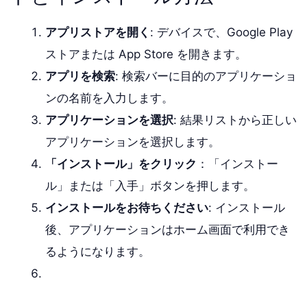
アプリストアを開く
: デバイスで、Google Play
ストアまたは App Store を開きます。
アプリを検索
: 検索バーに目的のアプリケーショ
ンの名前を入力します。
アプリケーションを選択
: 結果リストから正しい
アプリケーションを選択します。
「インストール」をクリック
：「インストー
ル」または「入手」ボタンを押します。
インストールをお待ちください
: インストール
後、アプリケーションはホーム画面で利用でき
るようになります。