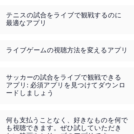
テニスの試合をライブで観戦するのに
最適なアプリ
ライブゲームの視聴方法を変えるアプリ
サッカーの試合をライブで観戦できる
アプリ: 必須アプリを見つけてダウンロ
ードしましょう
何も支払うことなく、好きなものを何で
も視聴できます。ぜひ試していただき