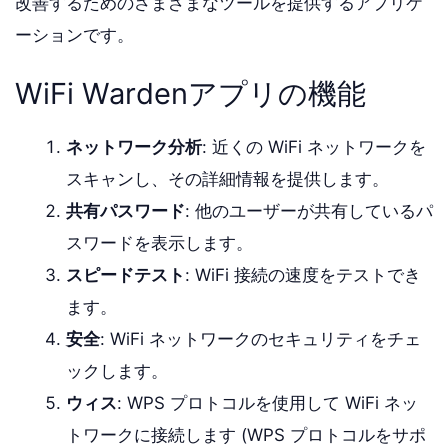
改善するためのさまざまなツールを提供するアプリケ
ーションです。
WiFi Wardenアプリの機能
ネットワーク分析
: 近くの WiFi ネットワークを
スキャンし、その詳細情報を提供します。
共有パスワード
: 他のユーザーが共有しているパ
スワードを表示します。
スピードテスト
: WiFi 接続の速度をテストでき
ます。
安全
: WiFi ネットワークのセキュリティをチェ
ックします。
ウィス
: WPS プロトコルを使用して WiFi ネッ
トワークに接続します (WPS プロトコルをサポ