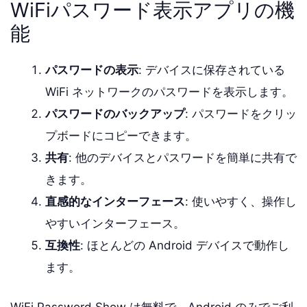
WiFiパスワード表示アプリの機
能
パスワードの表示
: デバイスに保存されている
WiFi ネットワークのパスワードを表示します。
パスワードのバックアップ
: パスワードをクリッ
プボードにコピーできます。
共有
: 他のデバイスとパスワードを簡単に共有で
きます。
直感的なインターフェース
: 使いやすく、操作し
やすいインターフェース。
互換性
: ほとんどの Android デバイスで動作し
ます。
WiFi Password Show は無料で、Android のみでご利