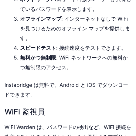
ているパスワードを表示します。
オフラインマップ
: インターネットなしで WiFi
を見つけるためのオフライン マップを提供しま
す。
スピードテスト
: 接続速度をテストできます。
無料かつ無制限
: WiFi ネットワークへの無料か
つ無制限のアクセス。
Instabridge は無料で、Android と iOS でダウンロー
ドできます。
WiFi 監視員
WiFi Warden は、パスワードの検出など、WiFi 接続を