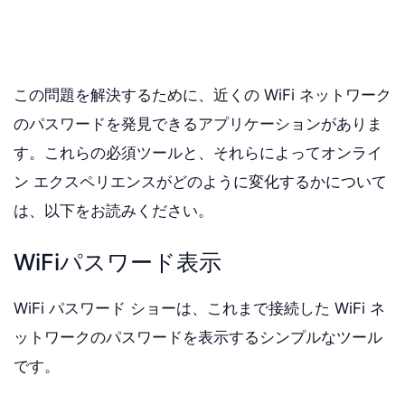
この問題を解決するために、近くの WiFi ネットワーク
のパスワードを発見できるアプリケーションがありま
す。これらの必須ツールと、それらによってオンライ
ン エクスペリエンスがどのように変化するかについて
は、以下をお読みください。
WiFiパスワード表示
WiFi パスワード ショーは、これまで接続した WiFi ネ
ットワークのパスワードを表示するシンプルなツール
です。