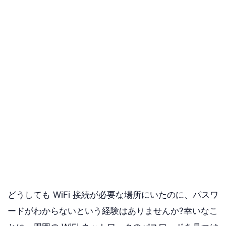
どうしても WiFi 接続が必要な場所にいたのに、パスワ
ードがわからないという経験はありませんか?幸いなこ