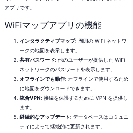
アプリです。
WiFiマップアプリの機能
インタラクティブマップ
: 周囲の WiFi ネットワ
ークの地図を表示します。
共有パスワード
: 他のユーザーが提供した WiFi
ネットワークのパスワードを表示します。
オフラインでも動作
: オフラインで使用するため
に地図をダウンロードできます。
統合VPN
: 接続を保護するために VPN を提供し
ます。
継続的なアップデート
: データベースはコミュニ
ティによって継続的に更新されます。