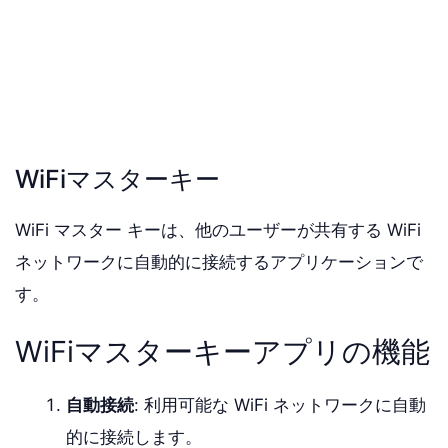
WiFiマスターキー
WiFi マスター キーは、他のユーザーが共有する WiFi
ネットワークに自動的に接続するアプリケーションで
す。
WiFiマスターキーアプリの機能
自動接続
: 利用可能な WiFi ネットワークに自動
的に接続します。