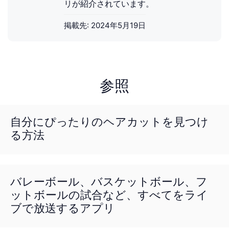
リが紹介されています。
掲載先:
2024年5月19日
参照
自分にぴったりのヘアカットを見つけ
る方法
バレーボール、バスケットボール、フ
ットボールの試合など、すべてをライ
ブで放送するアプリ