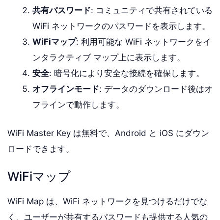
共有パスワード
: コミュニティで共有されている
WiFi ネットワークのパスワードを表示します。
WiFiマップ
: 利用可能な WiFi ネットワークをイ
ンタラクティブ マップ上に表示します。
安全
: 暗号化により安全な接続を確保します。
オフラインモード
: データのダウンロード後はオ
フラインで動作します。
WiFi Master Key は無料で、Android と iOS にダウン
ロードできます。
WiFiマップ
WiFi Map は、WiFi ネットワークを見つけるだけでな
く、ユーザーが共有するパスワードも提供する人気の