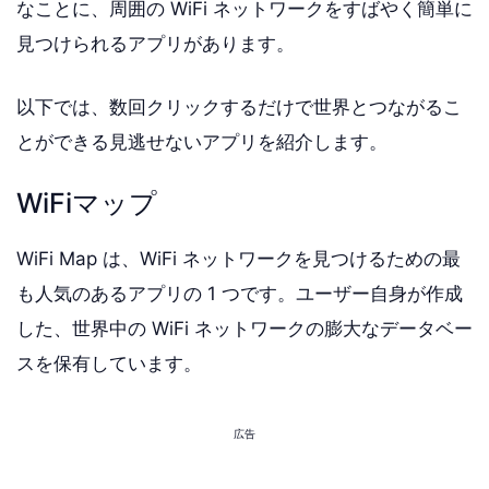
なことに、周囲の WiFi ネットワークをすばやく簡単に
見つけられるアプリがあります。
以下では、数回クリックするだけで世界とつながるこ
とができる見逃せないアプリを紹介します。
WiFiマップ
WiFi Map は、WiFi ネットワークを見つけるための最
も人気のあるアプリの 1 つです。ユーザー自身が作成
した、世界中の WiFi ネットワークの膨大なデータベー
スを保有しています。
広告