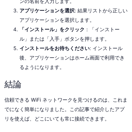
ンの名前を入力します。
アプリケーションを選択
: 結果リストから正しい
アプリケーションを選択します。
「インストール」をクリック
：「インストー
ル」または「入手」ボタンを押します。
インストールをお待ちください
: インストール
後、アプリケーションはホーム画面で利用でき
るようになります。
結論
信頼できる WiFi ネットワークを見つけるのは、これま
でになく簡単になりました。この記事で紹介したアプ
リを使えば、どこにいても常に接続できます。