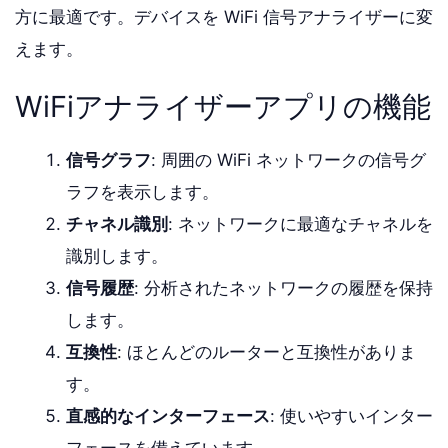
方に最適です。デバイスを WiFi 信号アナライザーに変
えます。
WiFiアナライザーアプリの機能
信号グラフ
: 周囲の WiFi ネットワークの信号グ
ラフを表示します。
チャネル識別
: ネットワークに最適なチャネルを
識別します。
信号履歴
: 分析されたネットワークの履歴を保持
します。
互換性
: ほとんどのルーターと互換性がありま
す。
直感的なインターフェース
: 使いやすいインター