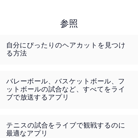
参照
自分にぴったりのヘアカットを見つけ
る方法
バレーボール、バスケットボール、フ
ットボールの試合など、すべてをライ
ブで放送するアプリ
テニスの試合をライブで観戦するのに
最適なアプリ