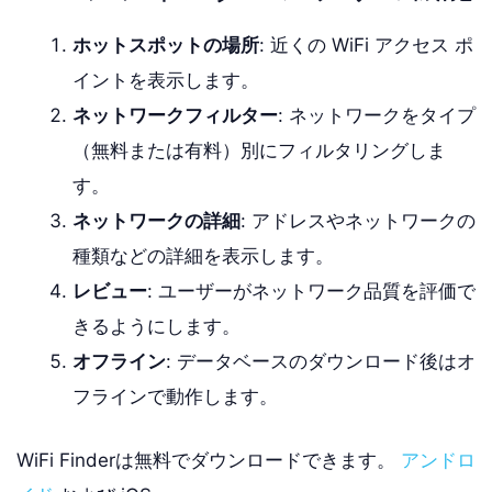
ホットスポットの場所
: 近くの WiFi アクセス ポ
イントを表示します。
ネットワークフィルター
: ネットワークをタイプ
（無料または有料）別にフィルタリングしま
す。
ネットワークの詳細
: アドレスやネットワークの
種類などの詳細を表示します。
レビュー
: ユーザーがネットワーク品質を評価で
きるようにします。
オフライン
: データベースのダウンロード後はオ
フラインで動作します。
WiFi Finderは無料でダウンロードできます。
アンドロ