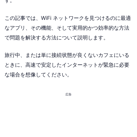
す。
この記事では、WiFi ネットワークを見つけるのに最適
なアプリ、その機能、そして実用的かつ効率的な方法
で問題を解決する方法について説明します。
旅行中、または単に接続状態が良くないカフェにいる
ときに、高速で安定したインターネットが緊急に必要
な場合を想像してください。
広告