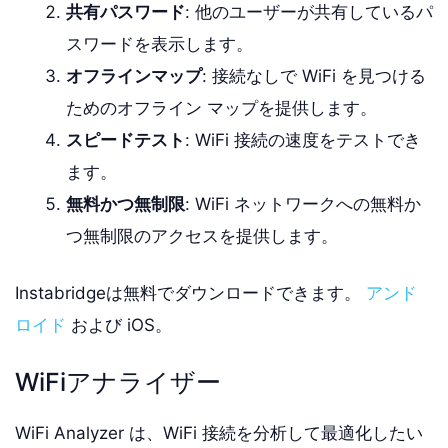
共有パスワード
: 他のユーザーが共有しているパ
スワードを表示します。
オフラインマップ
: 接続なしで WiFi を見つける
ためのオフライン マップを提供します。
スピードテスト
: WiFi 接続の速度をテストでき
ます。
無料かつ無制限
: WiFi ネットワークへの無料か
つ無制限のアクセスを提供します。
Instabridgeは無料でダウンロードできます。
アンド
ロイド
および iOS。
WiFiアナライザー
WiFi Analyzer は、WiFi 接続を分析して最適化したい