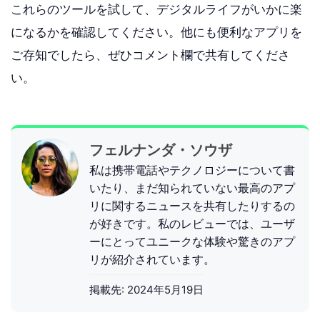
これらのツールを試して、デジタルライフがいかに楽
になるかを確認してください。他にも便利なアプリを
ご存知でしたら、ぜひコメント欄で共有してくださ
い。
フェルナンダ・ソウザ
私は携帯電話やテクノロジーについて書
いたり、まだ知られていない最高のアプ
リに関するニュースを共有したりするの
が好きです。私のレビューでは、ユーザ
ーにとってユニークな体験や驚きのアプ
リが紹介されています。
掲載先:
2024年5月19日