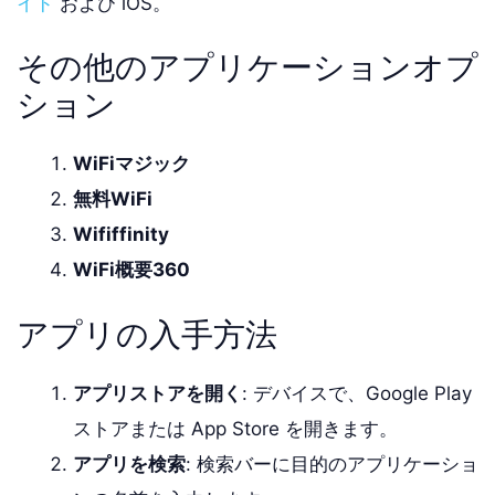
イド
および iOS。
その他のアプリケーションオプ
ション
WiFiマジック
無料WiFi
Wififfinity
WiFi概要360
アプリの入手方法
アプリストアを開く
: デバイスで、Google Play
ストアまたは App Store を開きます。
アプリを検索
: 検索バーに目的のアプリケーショ