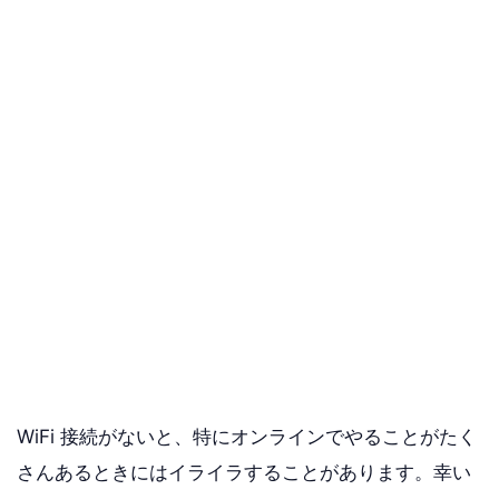
WiFi 接続がないと、特にオンラインでやることがたく
さんあるときにはイライラすることがあります。幸い