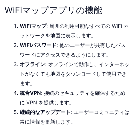
WiFiマップアプリの機能
WiFiマップ
: 周囲の利用可能なすべての WiFi ネ
ットワークを地図に表示します。
WiFiパスワード
: 他のユーザーが共有したパス
ワードにアクセスできるようにします。
オフライン
: オフラインで動作し、インターネッ
トがなくても地図をダウンロードして使用でき
ます。
統合VPN
: 接続のセキュリティを確保するため
に VPN を提供します。
継続的なアップデート
: ユーザーコミュニティは
常に情報を更新します。