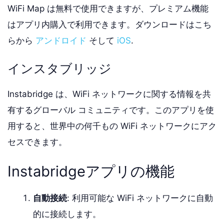
WiFi Map は無料で使用できますが、プレミアム機能
はアプリ内購入で利用できます。ダウンロードはこち
らから
アンドロイド
そして
iOS
.
インスタブリッジ
Instabridge は、WiFi ネットワークに関する情報を共
有するグローバル コミュニティです。このアプリを使
用すると、世界中の何千もの WiFi ネットワークにアク
セスできます。
Instabridgeアプリの機能
自動接続
: 利用可能な WiFi ネットワークに自動
的に接続します。