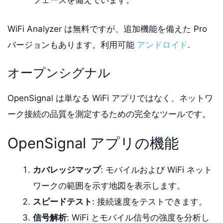
フェースを備えています。
WiFi Analyzer は無料ですが、追加機能を備えた Pro
バージョンもあります。利用可能
アンドロイド
.
オープンシグナル
OpenSignal は単なる WiFi アプリではなく、ネットワ
ーク接続の品質を測定するための完全なツールです。
OpenSignal アプリの機能
カバレッジマップ
: モバイルおよび WiFi ネット
ワークの範囲を示す地図を表示します。
スピードテスト
: 接続速度をテストできます。
信号解析
: WiFi とモバイル信号の強度を分析し