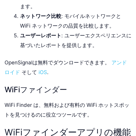
ます。
ネットワーク比較
: モバイルネットワークと
WiFi ネットワークの品質を比較します。
ユーザーレポート
: ユーザーエクスペリエンスに
基づいたレポートを提供します。
OpenSignalは無料でダウンロードできます。
アンド
ロイド
そして
iOS
.
WiFiファインダー
WiFi Finder は、無料および有料の WiFi ホットスポッ
トを見つけるのに役立つツールです。
WiFiファインダーアプリの機能