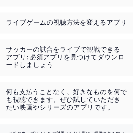
ライブゲームの視聴方法を変えるアプリ
サッカーの試合をライブで観戦できる
アプリ: 必須アプリを見つけてダウンロ
ードしましょう
何も支払うことなく、好きなものを何で
も視聴できます。ぜひ試していただき
たい映画やシリーズのアプリです。