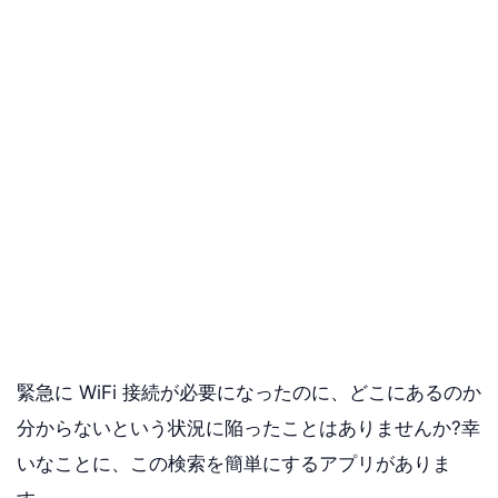
緊急に WiFi 接続が必要になったのに、どこにあるのか
分からないという状況に陥ったことはありませんか?幸
いなことに、この検索を簡単にするアプリがありま