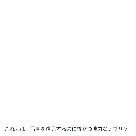
これらは、写真を復元するのに役立つ強力なアプリケ