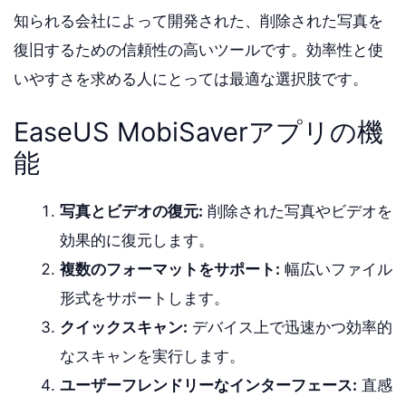
知られる会社によって開発された、削除された写真を
復旧するための信頼性の高いツールです。効率性と使
いやすさを求める人にとっては最適な選択肢です。
EaseUS MobiSaverアプリの機
能
写真とビデオの復元:
削除された写真やビデオを
効果的に復元します。
複数のフォーマットをサポート:
幅広いファイル
形式をサポートします。
クイックスキャン:
デバイス上で迅速かつ効率的
なスキャンを実行します。
ユーザーフレンドリーなインターフェース:
直感