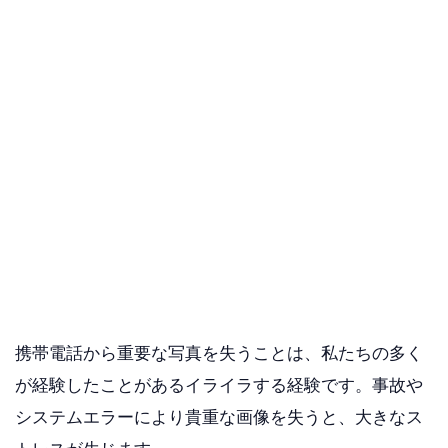
携帯電話から重要な写真を失うことは、私たちの多く
が経験したことがあるイライラする経験です。事故や
システムエラーにより貴重な画像を失うと、大きなス