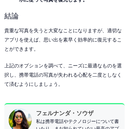
結論
貴重な写真を失うと大変なことになりますが、適切な
アプリを使えば、思い出を素早く効率的に復元するこ
とができます。
上記のオプションを調べて、ニーズに最適なものを選
択し、携帯電話の写真が失われる心配を二度としなく
て済むようにしましょう。
フェルナンダ・ソウザ
私は携帯電話やテクノロジーについて書
いたり、まだ知られていない最高のアプ