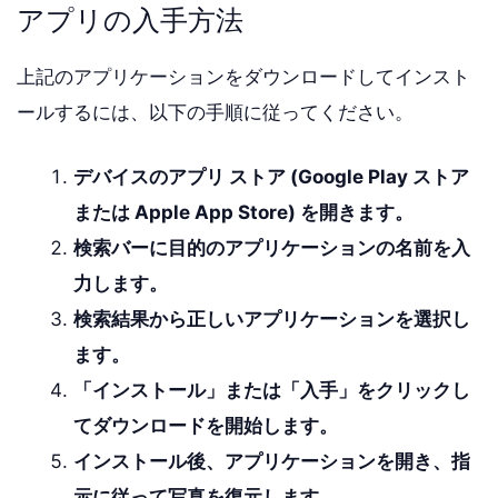
アプリの入手方法
上記のアプリケーションをダウンロードしてインスト
ールするには、以下の手順に従ってください。
デバイスのアプリ ストア (Google Play ストア
または Apple App Store) を開きます。
検索バーに目的のアプリケーションの名前を入
力します。
検索結果から正しいアプリケーションを選択し
ます。
「インストール」または「入手」をクリックし
てダウンロードを開始します。
インストール後、アプリケーションを開き、指
示に従って写真を復元します。