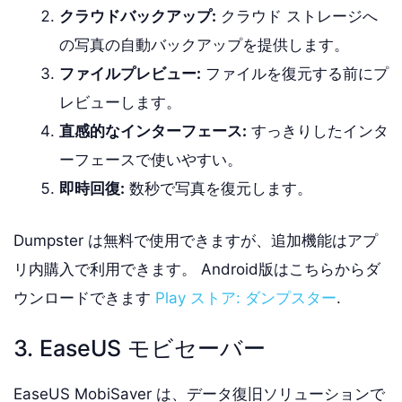
クラウドバックアップ:
クラウド ストレージへ
の写真の自動バックアップを提供します。
ファイルプレビュー:
ファイルを復元する前にプ
レビューします。
直感的なインターフェース:
すっきりしたインタ
ーフェースで使いやすい。
即時回復:
数秒で写真を復元します。
Dumpster は無料で使用できますが、追加機能はアプ
リ内購入で利用できます。 Android版はこちらからダ
ウンロードできます
Play ストア: ダンプスター
.
3. EaseUS モビセーバー
EaseUS MobiSaver は、データ復旧ソリューションで