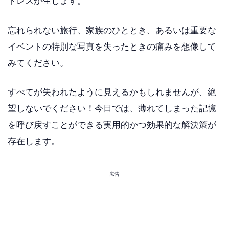
トレスが生じます。
忘れられない旅行、家族のひととき、あるいは重要な
イベントの特別な写真を失ったときの痛みを想像して
みてください。
すべてが失われたように見えるかもしれませんが、絶
望しないでください！今日では、薄れてしまった記憶
を呼び戻すことができる実用的かつ効果的な解決策が
存在します。
広告