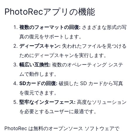
PhotoRecアプリの機能
複数のフォーマットの回復:
さまざまな形式の写
真の復元をサポートします。
ディープスキャン:
失われたファイルを見つける
ためにディープスキャンを実行します。
幅広い互換性:
複数のオペレーティング システ
ムで動作します。
SDカードの回復:
破損した SD カードから写真
を復元できます。
堅牢なインターフェース:
高度なソリューション
を必要とするユーザーに最適です。
PhotoRec は無料のオープンソース ソフトウェアで