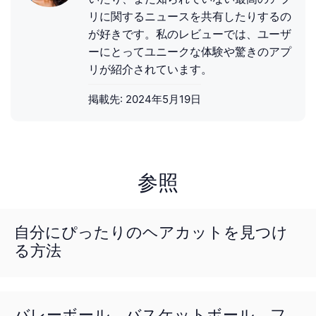
リに関するニュースを共有したりするの
が好きです。私のレビューでは、ユーザ
ーにとってユニークな体験や驚きのアプ
リが紹介されています。
掲載先:
2024年5月19日
参照
自分にぴったりのヘアカットを見つけ
る方法
バレーボール、バスケットボール、フ