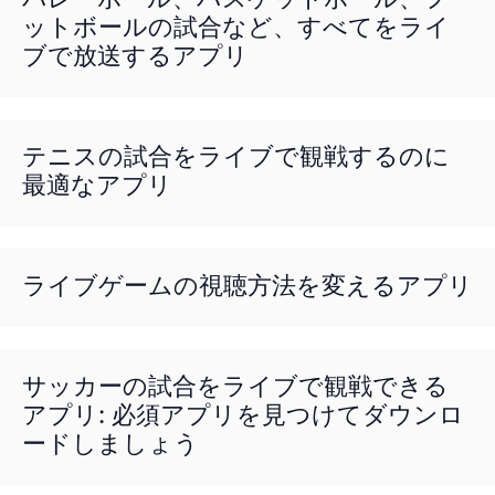
ットボールの試合など、すべてをライ
ブで放送するアプリ
テニスの試合をライブで観戦するのに
最適なアプリ
ライブゲームの視聴方法を変えるアプリ
サッカーの試合をライブで観戦できる
アプリ: 必須アプリを見つけてダウンロ
ードしましょう