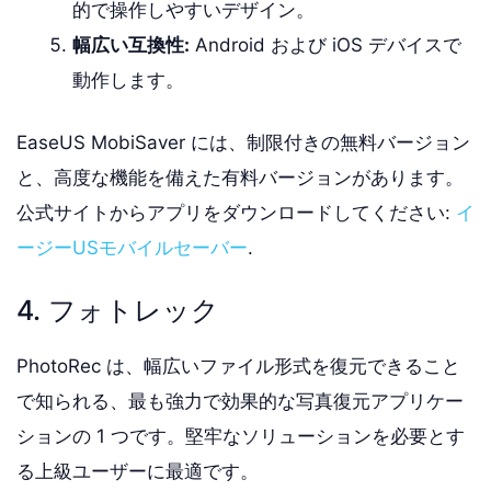
的で操作しやすいデザイン。
幅広い互換性:
Android および iOS デバイスで
動作します。
EaseUS MobiSaver には、制限付きの無料バージョン
と、高度な機能を備えた有料バージョンがあります。
公式サイトからアプリをダウンロードしてください:
イ
ージーUSモバイルセーバー
.
4. フォトレック
PhotoRec は、幅広いファイル形式を復元できること
で知られる、最も強力で効果的な写真復元アプリケー
ションの 1 つです。堅牢なソリューションを必要とす
る上級ユーザーに最適です。