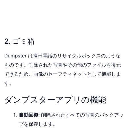
2. ゴミ箱
Dumpster は携帯電話のリサイクルボックスのような
ものです。削除された写真やその他のファイルを復元
できるため、画像のセーフティネットとして機能しま
す。
ダンプスターアプリの機能
自動回復:
削除されたすべての写真のバックアッ
プを保存します。