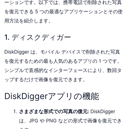
ーションです。以下では、携帯電話で削除された写真
を復元できる 5 つの最適なアプリケーションとその使
用方法を紹介します。
1. ディスクディガー
DiskDigger は、モバイル デバイスで削除された写真
を復元するための最も人気のあるアプリの 1 つです。
シンプルで直感的なインターフェースにより、数回タ
ップするだけで画像を復元できます。
DiskDiggerアプリの機能
さまざまな形式での写真の復元:
DiskDigger
は、JPG や PNG などの形式で画像を復元でき