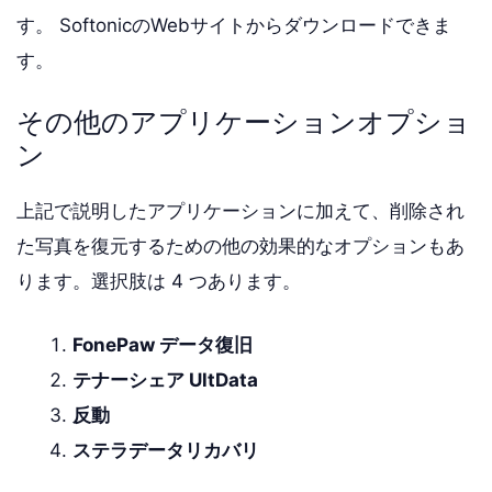
す。 SoftonicのWebサイトからダウンロードできま
す。
その他のアプリケーションオプショ
ン
上記で説明したアプリケーションに加えて、削除され
た写真を復元するための他の効果的なオプションもあ
ります。選択肢は 4 つあります。
FonePaw データ復旧
テナーシェア UltData
反動
ステラデータリカバリ