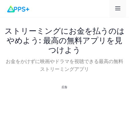
メ
ニ
ストリーミングにお金を払うのは
やめよう: 最高の無料アプリを見
ュ
つけよう
ー
お金をかけずに映画やドラマを視聴できる最高の無料
ストリーミングアプリ
広告