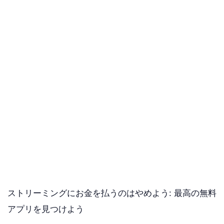
ストリーミングにお金を払うのはやめよう: 最高の無料
アプリを見つけよう