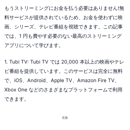
もうストリーミングにお金を払う必要はありません!無
料サービスが提供されているため、お金を使わずに映
画、シリーズ、テレビ番組を視聴できます。この記事
では、1 円も費やす必要のない最高のストリーミング
アプリについて学びます。
1. Tubi TV: Tubi TV では 20,000 本以上の映画やテレ
ビ番組を提供しています。このサービスは完全に無料
で、iOS、Android、Apple TV、Amazon Fire TV、
Xbox One などのさまざまなプラットフォームで利用
できます。
広告