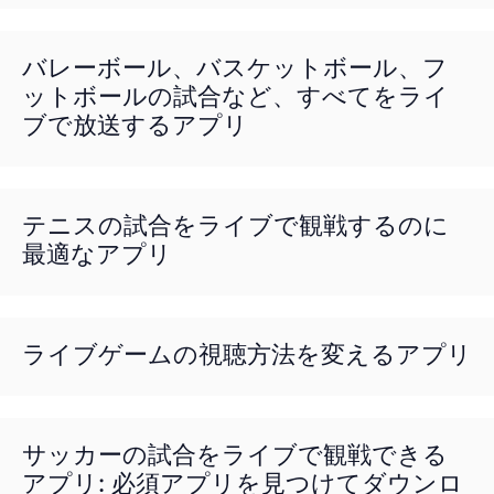
バレーボール、バスケットボール、フ
ットボールの試合など、すべてをライ
ブで放送するアプリ
テニスの試合をライブで観戦するのに
最適なアプリ
ライブゲームの視聴方法を変えるアプリ
サッカーの試合をライブで観戦できる
アプリ: 必須アプリを見つけてダウンロ