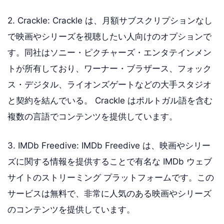
2. Crackle: Crackle は、月額サブスクリプションなし
で映画やシリーズを視聴したい人向けのオプションで
す。同社はソニー・ピクチャーズ・エンタテインメン
トが所有しており、ワーナー・ブラザース、フォック
ス・デジタル、ライオンズゲートなどの大手スタジオ
と契約を結んでいる。 Crackle はポルトガル語を含む
複数の言語でコンテンツを提供しています。
3. IMDb Freedive: IMDb Freedive は、映画やシリー
ズに関する情報を提供することで有名な IMDb ウェブ
サイトのストリーミング プラットフォームです。この
サービスは無料で、非常に人気のある映画やシリーズ
のコンテンツを提供しています。