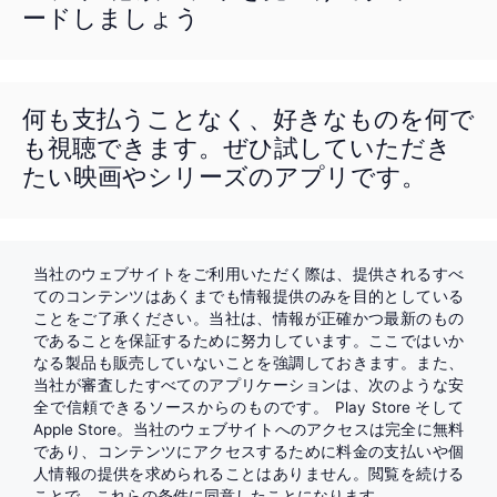
ードしましょう
何も支払うことなく、好きなものを何で
も視聴できます。ぜひ試していただき
たい映画やシリーズのアプリです。
当社のウェブサイトをご利用いただく際は、提供されるすべ
てのコンテンツはあくまでも情報提供のみを目的としている
ことをご了承ください。当社は、情報が正確かつ最新のもの
であることを保証するために努力しています。ここではいか
なる製品も販売していないことを強調しておきます。また、
当社が審査したすべてのアプリケーションは、次のような安
全で信頼できるソースからのものです。
Play Store
そして
Apple Store
。当社のウェブサイトへのアクセスは完全に無料
であり、コンテンツにアクセスするために料金の支払いや個
人情報の提供を求められることはありません。閲覧を続ける
ことで、これらの条件に同意したことになります。