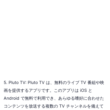
5. Pluto TV: Pluto TV は、無料のライブ TV 番組や映
画を提供するアプリです。このアプリは iOS と
Android で無料で利用でき、あらゆる嗜好に合わせた
コンテンツを放送する複数の TV チャンネルを備えて