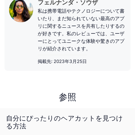
フェルナンダ・ソウザ
私は携帯電話やテクノロジーについて書
いたり、まだ知られていない最高のアプ
リに関するニュースを共有したりするの
が好きです。私のレビューでは、ユーザ
ーにとってユニークな体験や驚きのアプ
リが紹介されています。
掲載先:
2023年3月25日
参照
自分にぴったりのヘアカットを見つけ
る方法