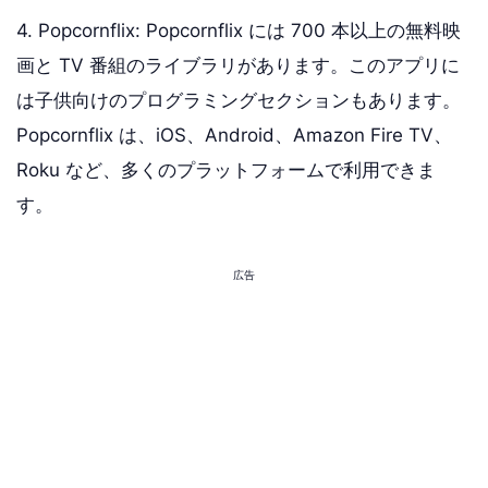
4. Popcornflix: Popcornflix には 700 本以上の無料映
画と TV 番組のライブラリがあります。このアプリに
は子供向けのプログラミングセクションもあります。
Popcornflix は、iOS、Android、Amazon Fire TV、
Roku など、多くのプラットフォームで利用できま
す。
広告