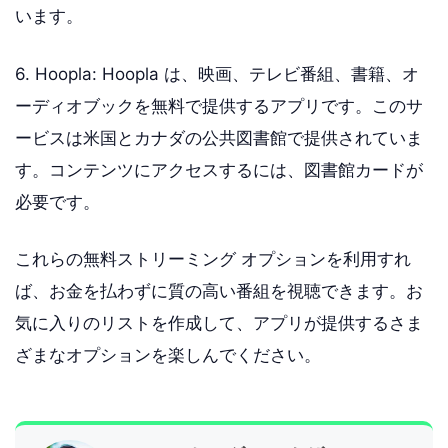
います。
6. Hoopla: Hoopla は、映画、テレビ番組、書籍、オ
ーディオブックを無料で提供するアプリです。このサ
ービスは米国とカナダの公共図書館で提供されていま
す。コンテンツにアクセスするには、図書館カードが
必要です。
これらの無料ストリーミング オプションを利用すれ
ば、お金を払わずに質の高い番組を視聴できます。お
気に入りのリストを作成して、アプリが提供するさま
ざまなオプションを楽しんでください。