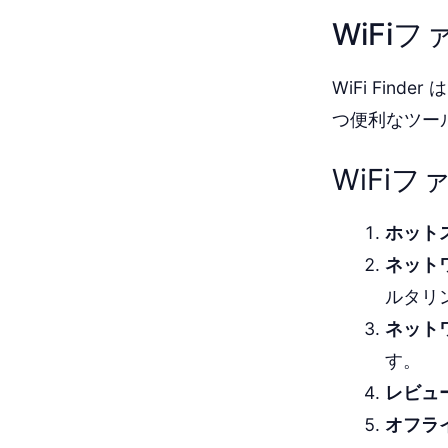
WiFi
WiFi Fin
つ便利なツー
WiFi
ホット
ネット
ルタリ
ネット
す。
レビュ
オフラ