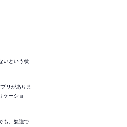
ないという状
アプリがありま
リケーショ
でも、勉強で