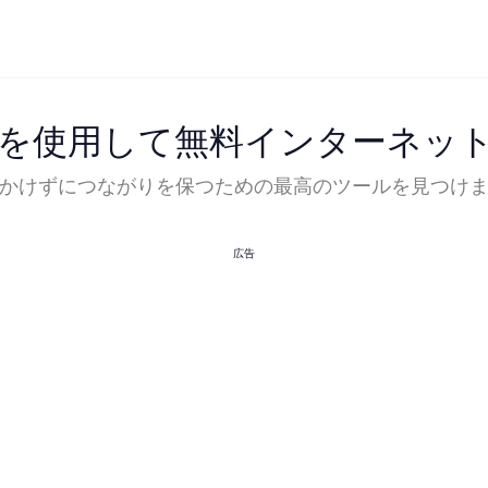
プリを使用して無料インターネッ
かけずにつながりを保つための最高のツールを見つけ
広告