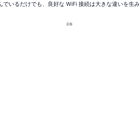
でいるだけでも、良好な WiFi 接続は大きな違いを生
広告