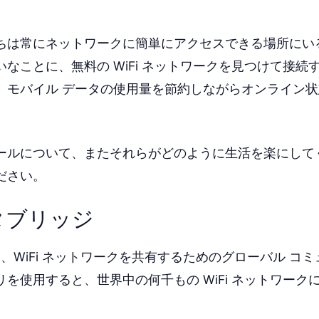
ちは常にネットワークに簡単にアクセスできる場所にい
なことに、無料の WiFi ネットワークを見つけて接続
、モバイル データの使用量を節約しながらオンライン
ールについて、またそれらがどのように生活を楽にして
ださい。
タブリッジ
dge は、WiFi ネットワークを共有するためのグローバル コ
を使用すると、世界中の何千もの WiFi ネットワーク