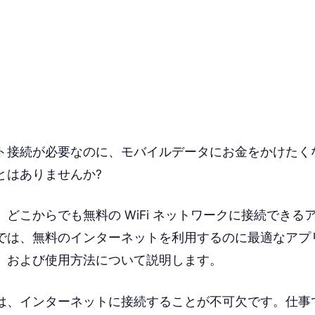
ト接続が必要なのに、モバイルデータにお金をかけたく
とはありませんか?
どこからでも無料の WiFi ネットワークに接続できる
では、無料のインターネットを利用するのに最適なアプ
、および使用方法について説明します。
は、インターネットに接続することが不可欠です。仕事