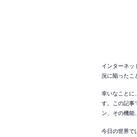
インターネッ
況に陥ったこ
幸いなことに、
す。この記事
ン、その機能
今日の世界で