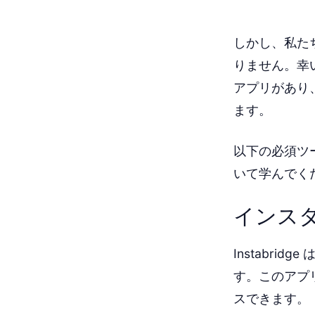
しかし、私た
りません。幸い
アプリがあり
ます。
以下の必須ツ
いて学んでく
インス
Instabri
す。このアプリ
スできます。