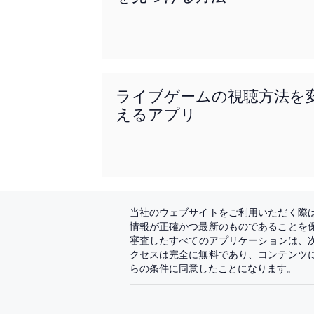
ライブゲームの視聴方法を
えるアプリ
当社のウェブサイトをご利用いただく際
情報が正確かつ最新のものであることを
審査したすべてのアプリケーションは、
クセスは完全に無料であり、コンテンツ
らの条件に同意したことになります。