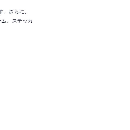
す。さらに、
レーム、ステッカ