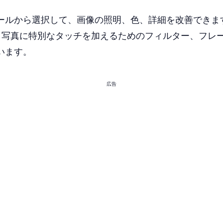
ールから選択して、画像の照明、色、詳細を改善できま
 では、写真に特別なタッチを加えるためのフィルター、フ
います。
広告