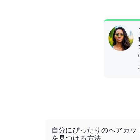
自分にぴったりのヘアカッ
を見つける方法