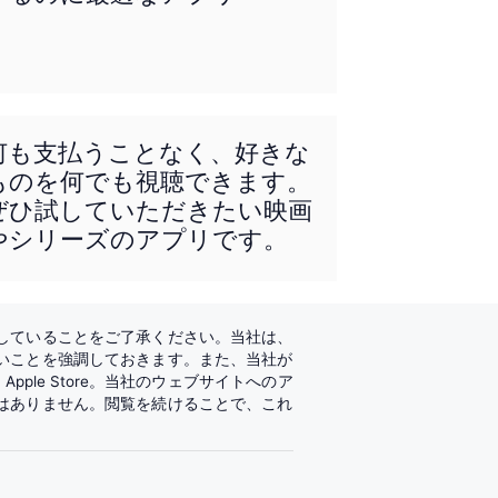
何も支払うことなく、好きな
ものを何でも視聴できます。
ぜひ試していただきたい映画
やシリーズのアプリです。
していることをご了承ください。当社は、
いことを強調しておきます。また、当社が
て
Apple Store
。当社のウェブサイトへのア
はありません。閲覧を続けることで、これ