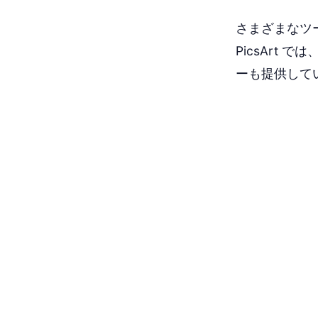
さまざまなツ
PicsArt
ーも提供して