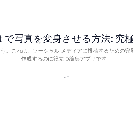
Art で写真を変身させる方法: 
せましょう。これは、ソーシャル メディアに投稿するための
作成するのに役立つ編集アプリです。
広告