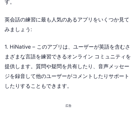
す。
英会話の練習に最も人気のあるアプリをいくつか見て
みましょう:
1. HiNative – このアプリは、ユーザーが英語を含むさ
まざまな言語を練習できるオンライン コミュニティを
提供します。質問や疑問を共有したり、音声メッセー
ジを録音して他のユーザーがコメントしたりサポート
したりすることもできます。
広告