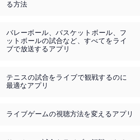
る方法
バレーボール、バスケットボール、フ
ットボールの試合など、すべてをライ
ブで放送するアプリ
テニスの試合をライブで観戦するのに
最適なアプリ
ライブゲームの視聴方法を変えるアプリ