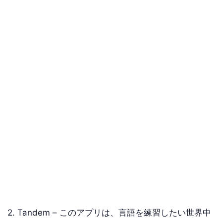
2. Tandem – このアプリは、言語を練習したい世界中