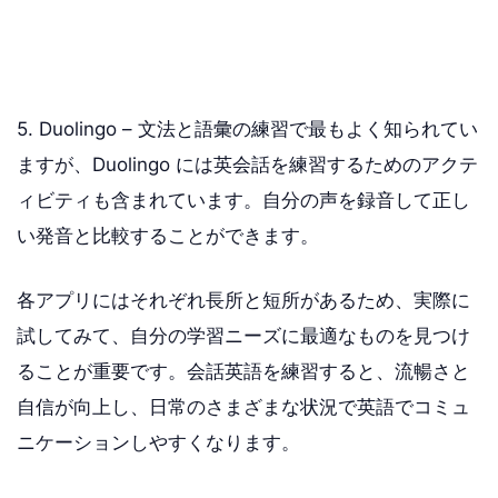
5. Duolingo – 文法と語彙の練習で最もよく知られてい
ますが、Duolingo には英会話を練習するためのアクテ
ィビティも含まれています。自分の声を録音して正し
い発音と比較することができます。
各アプリにはそれぞれ長所と短所があるため、実際に
試してみて、自分の学習ニーズに最適なものを見つけ
ることが重要です。会話英語を練習すると、流暢さと
自信が向上し、日常のさまざまな状況で英語でコミュ
ニケーションしやすくなります。