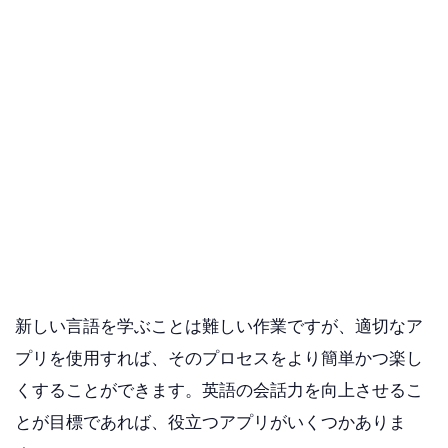
新しい言語を学ぶことは難しい作業ですが、適切なア
プリを使用すれば、そのプロセスをより簡単かつ楽し
くすることができます。英語の会話力を向上させるこ
とが目標であれば、役立つアプリがいくつかありま