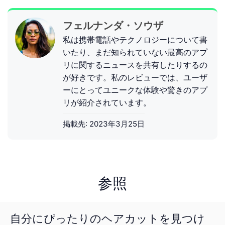
フェルナンダ・ソウザ
私は携帯電話やテクノロジーについて書
いたり、まだ知られていない最高のアプ
リに関するニュースを共有したりするの
が好きです。私のレビューでは、ユーザ
ーにとってユニークな体験や驚きのアプ
リが紹介されています。
掲載先:
2023年3月25日
参照
自分にぴったりのヘアカットを見つけ