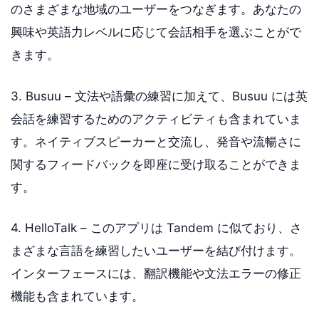
のさまざまな地域のユーザーをつなぎます。あなたの
興味や英語力レベルに応じて会話相手を選ぶことがで
きます。
3. Busuu – 文法や語彙の練習に加えて、Busuu には英
会話を練習するためのアクティビティも含まれていま
す。ネイティブスピーカーと交流し、発音や流暢さに
関するフィードバックを即座に受け取ることができま
す。
4. HelloTalk – このアプリは Tandem に似ており、さ
まざまな言語を練習したいユーザーを結び付けます。
インターフェースには、翻訳機能や文法エラーの修正
機能も含まれています。