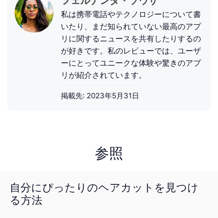
フェルナンダ・ソウザ
私は携帯電話やテクノロジーについて書
いたり、まだ知られていない最高のアプ
リに関するニュースを共有したりするの
が好きです。私のレビューでは、ユーザ
ーにとってユニークな体験や驚きのアプ
リが紹介されています。
掲載先:
2023年5月31日
参照
自分にぴったりのヘアカットを見つけ
る方法