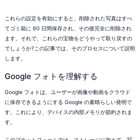
これらの設定を有効にすると、削除された写真はすべ
てゴミ箱に 60 日間保存され、その後完全に削除され
ます。それで、これらの宝物をどうやって取り戻すの
でしょうか?この記事では、そのプロセスについて説明
します。
Google フォトを理解する
Google フォトは、ユーザーが画像や動画をクラウド
に保存できるようにする Google の素晴らしい発明で
す。これにより、デバイスの内部メモリが節約されま
す。