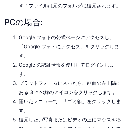
す！ファイルは元のフォルダに復元されます。
PCの場合:
Google フォトの公式ページにアクセスし、
「Google フォトにアクセス」をクリックしま
す。
Google の認証情報を使用してログインしま
す。
プラットフォームに入ったら、画面の左上隅に
ある 3 本の線のアイコンをクリックします。
開いたメニューで、「ゴミ箱」をクリックしま
す。
復元したい写真またはビデオの上にマウスを移