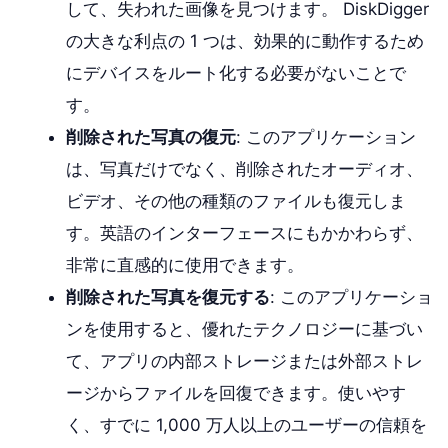
して、失われた画像を見つけます。 DiskDigger
の大きな利点の 1 つは、効果的に動作するため
にデバイスをルート化する必要がないことで
す。
削除された写真の復元
: このアプリケーション
は、写真だけでなく、削除されたオーディオ、
ビデオ、その他の種類のファイルも復元しま
す。英語のインターフェースにもかかわらず、
非常に直感的に使用できます。
削除された写真を復元する
: このアプリケーショ
ンを使用すると、優れたテクノロジーに基づい
て、アプリの内部ストレージまたは外部ストレ
ージからファイルを回復できます。使いやす
く、すでに 1,000 万人以上のユーザーの信頼を