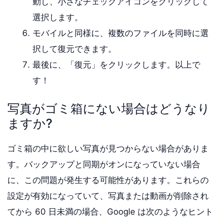
動し、小さなチェックアイコンをクリックして
選択します。
モバイルと同様に、複数のファイルを同時に選
択して復元できます。
最後に、「復元」をクリックします。以上で
す！
写真がゴミ箱にない場合はどうなり
ますか?
ゴミ箱の中に欲しい写真が見つからない場合がありま
す。バックアップと同期がオンになっていない場合
に、この問題が発生する可能性があります。これらの
設定が有効になっていて、写真または動画が削除され
てから 60 日未満の場合、Google は次のようなヒント