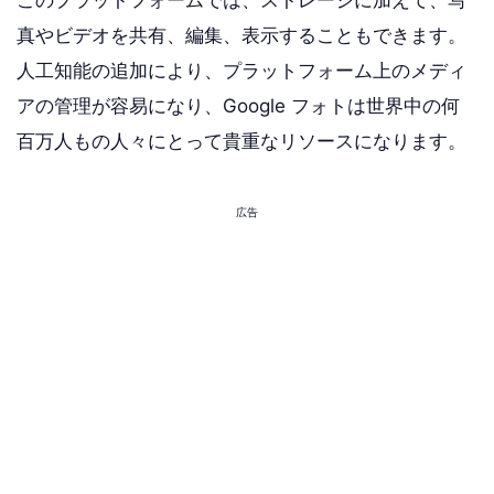
このプラットフォームでは、ストレージに加えて、写
真やビデオを共有、編集、表示することもできます。
人工知能の追加により、プラットフォーム上のメディ
アの管理が容易になり、Google フォトは世界中の何
百万人もの人々にとって貴重なリソースになります。
広告