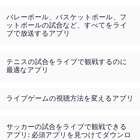
バレーボール、バスケットボール、フ
ットボールの試合など、すべてをライ
ブで放送するアプリ
テニスの試合をライブで観戦するのに
最適なアプリ
ライブゲームの視聴方法を変えるアプリ
サッカーの試合をライブで観戦できる
アプリ: 必須アプリを見つけてダウンロ