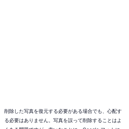
削除した写真を復元する必要がある場合でも、心配す
る必要はありません。写真を誤って削除することはよ