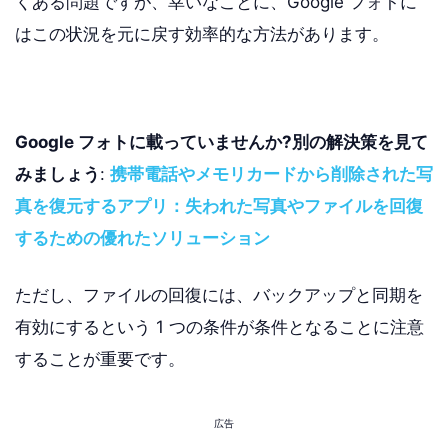
くある問題ですが、幸いなことに、Google フォトに
はこの状況を元に戻す効率的な方法があります。
Google フォトに載っていませんか?別の解決策を見て
みましょう
:
携帯電話やメモリカードから削除された写
真を復元するアプリ：失われた写真やファイルを回復
するための優れたソリューション
ただし、ファイルの回復には、バックアップと同期を
有効にするという 1 つの条件が条件となることに注意
することが重要です。
広告