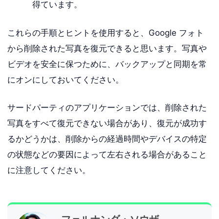
得ています。
これらの手順とヒントを使用すると、Google フォト
から削除された写真を復元できると思います。写真や
ビデオを安全に保つために、バックアップと同期を常
にオンにしておいてください。
サードパーティのアプリケーションでは、削除された
写真をすべて復元できない場合があり、復元が成功す
るかどうかは、削除からの経過時間やデバイスの特定
の状態などの要因によって左右される場合があること
に注意してください。