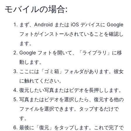
モバイルの場合:
まず、Android または iOS デバイスに Google
フォトがインストールされていることを確認し
ます。
Google フォトを開いて、「ライブラリ」に移
動します。
ここには「ゴミ箱」フォルダがあります。彼女
に触れてください。
復元したい写真またはビデオを長押しします。
写真またはビデオを選択したら、復元する他の
ファイルを選択できます。タップするだけで
す。
最後に「復元」をタップします。これで完了で