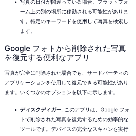
写真の日付が間違っている場合、プラットフォ
ーム上の別の場所に移動される可能性がありま
す。特定のキーワードを使用して写真を検索し
ます。
Google フォトから削除された写真
を復元する便利なアプリ
写真が完全に削除された場合でも、サードパーティの
アプリケーションを使用して復元できる可能性があり
ます。いくつかのオプションを以下に示します。
ディスクディガー
: このアプリは、Google フォ
トで削除された写真を復元するための効率的な
ツールです。デバイスの完全なスキャンを実行