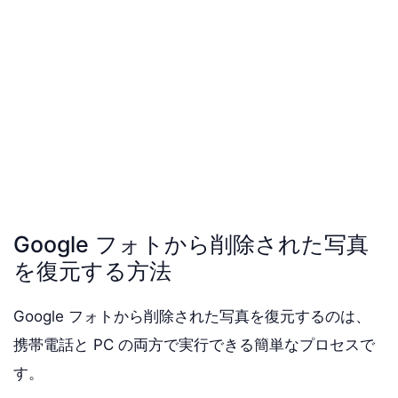
Google フォトから削除された写真
を復元する方法
Google フォトから削除された写真を復元するのは、
携帯電話と PC の両方で実行できる簡単なプロセスで
す。