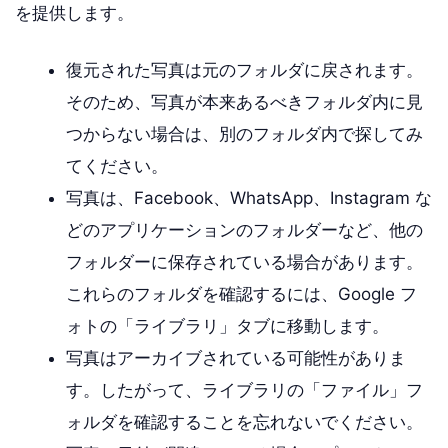
を提供します。
復元された写真は元のフォルダに戻されます。
そのため、写真が本来あるべきフォルダ内に見
つからない場合は、別のフォルダ内で探してみ
てください。
写真は、Facebook、WhatsApp、Instagram な
どのアプリケーションのフォルダーなど、他の
フォルダーに保存されている場合があります。
これらのフォルダを確認するには、Google フ
ォトの「ライブラリ」タブに移動します。
写真はアーカイブされている可能性がありま
す。したがって、ライブラリの「ファイル」フ
ォルダを確認することを忘れないでください。