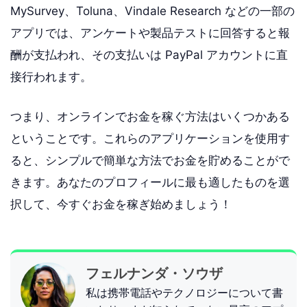
MySurvey、Toluna、Vindale Research などの一部の
アプリでは、アンケートや製品テストに回答すると報
酬が支払われ、その支払いは PayPal アカウントに直
接行われます。
つまり、オンラインでお金を稼ぐ方法はいくつかある
ということです。これらのアプリケーションを使用す
ると、シンプルで簡単な方法でお金を貯めることがで
きます。あなたのプロフィールに最も適したものを選
択して、今すぐお金を稼ぎ始めましょう！
フェルナンダ・ソウザ
私は携帯電話やテクノロジーについて書