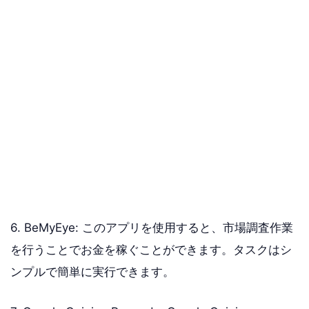
6. BeMyEye: このアプリを使用すると、市場調査作業
を行うことでお金を稼ぐことができます。タスクはシ
ンプルで簡単に実行できます。