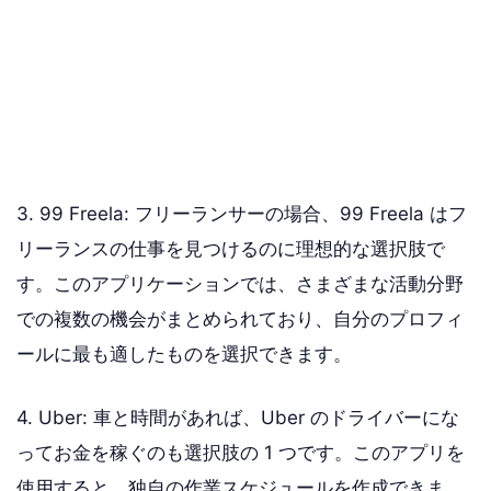
3. 99 Freela: フリーランサーの場合、99 Freela はフ
リーランスの仕事を見つけるのに理想的な選択肢で
す。このアプリケーションでは、さまざまな活動分野
での複数の機会がまとめられており、自分のプロフィ
ールに最も適したものを選択できます。
4. Uber: 車と時間があれば、Uber のドライバーにな
ってお金を稼ぐのも選択肢の 1 つです。このアプリを
使用すると、独自の作業スケジュールを作成できま