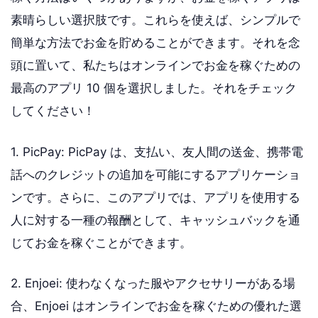
素晴らしい選択肢です。これらを使えば、シンプルで
簡単な方法でお金を貯めることができます。それを念
頭に置いて、私たちはオンラインでお金を稼ぐための
最高のアプリ 10 個を選択しました。それをチェック
してください！
1. PicPay: PicPay は、支払い、友人間の送金、携帯電
話へのクレジットの追加を可能にするアプリケーショ
ンです。さらに、このアプリでは、アプリを使用する
人に対する一種の報酬として、キャッシュバックを通
じてお金を稼ぐことができます。
2. Enjoei: 使わなくなった服やアクセサリーがある場
合、Enjoei はオンラインでお金を稼ぐための優れた選