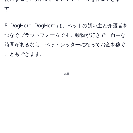
す。
5. DogHero: DogHero は、ペットの飼い主と介護者を
つなぐプラットフォームです。動物が好きで、自由な
時間があるなら、ペットシッターになってお金を稼ぐ
こともできます。
広告