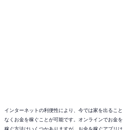
インターネットの利便性により、今では家を出ること
なくお金を稼ぐことが可能です。オンラインでお金を
稼ぐ方法はいくつかありますが、お金を稼ぐアプリは