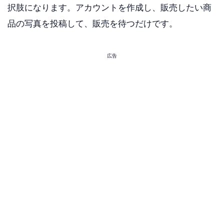
択肢になります。アカウントを作成し、販売したい商
品の写真を投稿して、販売を待つだけです。
広告