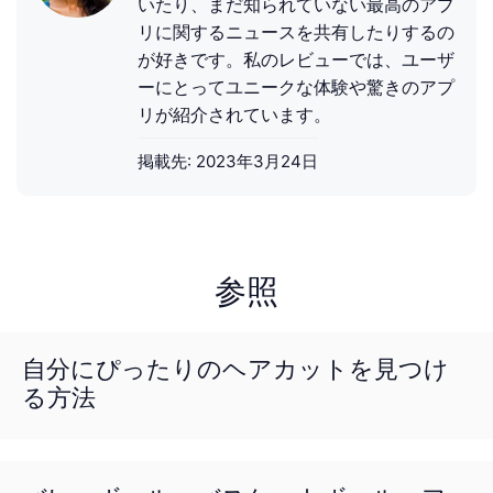
いたり、まだ知られていない最高のアプ
リに関するニュースを共有したりするの
が好きです。私のレビューでは、ユーザ
ーにとってユニークな体験や驚きのアプ
リが紹介されています。
掲載先:
2023年3月24日
参照
自分にぴったりのヘアカットを見つけ
る方法