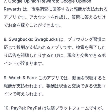
7. Google Opinion Rewards: Google Opinion
Rewards は、市場調査に回答すると報酬が支払われる
アプリです。アカウントを作成し、質問に答えるだけ
でお金を稼ぐことができます。
8. Swagbucks: Swagbucks は、ブラウジング習慣に
応じて報酬が支払われるアプリです。検索を完了した
り広告を視聴したりするたびに、現金と交換できるポ
イントが貯まります。
9. Watch & Earn: このアプリでは、動画を視聴すると
報酬が支払われます。報酬は現金と交換できる仮想コ
インで与えられます。
10. PayPal: PayPal は決済プラットフォームですが、