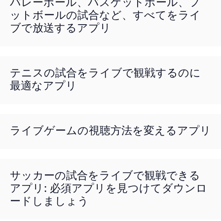
バレーボール、バスケットボール、フ
ットボールの試合など、すべてをライ
ブで放送するアプリ
テニスの試合をライブで観戦するのに
最適なアプリ
ライブゲームの視聴方法を変えるアプリ
サッカーの試合をライブで観戦できる
アプリ: 必須アプリを見つけてダウンロ
ードしましょう