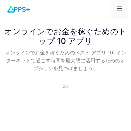
メ
ニ
オンラインでお金を稼ぐためのト
ップ 10 アプリ
ュ
オンラインでお金を稼ぐためのベスト アプリ 10: イン
ターネットで過ごす時間を最大限に活用するためのオ
ー
プションを見つけましょう。
広告