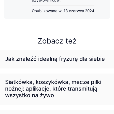
Opublikowane w:
13 czerwca 2024
Zobacz też
Jak znaleźć idealną fryzurę dla siebie
Siatkówka, koszykówka, mecze piłki
nożnej: aplikacje, które transmitują
wszystko na żywo