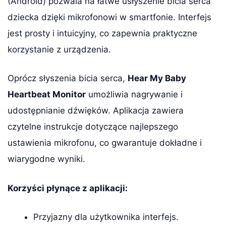
(Android) pozwala na łatwe usłyszenie bicia serca
dziecka dzięki mikrofonowi w smartfonie. Interfejs
jest prosty i intuicyjny, co zapewnia praktyczne
korzystanie z urządzenia.
Oprócz słyszenia bicia serca,
Hear My Baby
Heartbeat Monitor
umożliwia nagrywanie i
udostępnianie dźwięków. Aplikacja zawiera
czytelne instrukcje dotyczące najlepszego
ustawienia mikrofonu, co gwarantuje dokładne i
wiarygodne wyniki.
Korzyści płynące z aplikacji:
Przyjazny dla użytkownika interfejs.