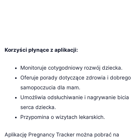
Korzyści płynące z aplikacji:
Monitoruje cotygodniowy rozwój dziecka.
Oferuje porady dotyczące zdrowia i dobrego
samopoczucia dla mam.
Umożliwia odsłuchiwanie i nagrywanie bicia
serca dziecka.
Przypomina o wizytach lekarskich.
Aplikację Pregnancy Tracker można pobrać na