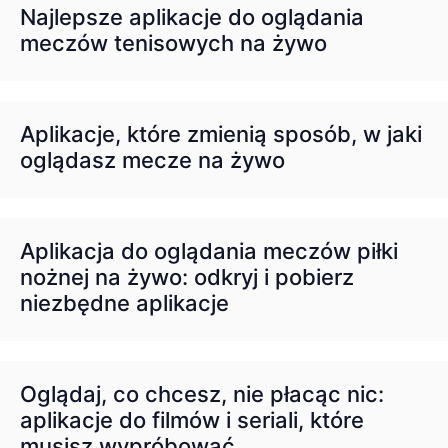
Najlepsze aplikacje do oglądania
meczów tenisowych na żywo
Aplikacje, które zmienią sposób, w jaki
oglądasz mecze na żywo
Aplikacja do oglądania meczów piłki
nożnej na żywo: odkryj i pobierz
niezbędne aplikacje
Oglądaj, co chcesz, nie płacąc nic:
aplikacje do filmów i seriali, które
musisz wypróbować.