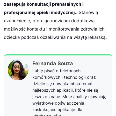
zastępują konsultacji prenatalnych i
profesjonalnej opieki medycznej.
. Stanowią
uzupełnienie, oferując rodzicom dodatkową
możliwość kontaktu i monitorowania zdrowia ich
dziecka podczas oczekiwania na wizytę lekarską.
Fernanda Souza
Lubię pisać o telefonach
komórkowych i technologii oraz
dzielić się nowinkami na temat
najlepszych aplikacji, które nie są
jeszcze znane. Moje analizy ujawniają
wyjątkowe doświadczenia i
zaskakujące aplikacje dla
użytkowników.