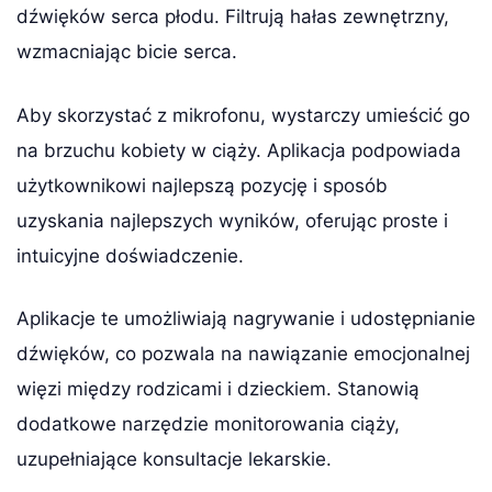
dźwięków serca płodu. Filtrują hałas zewnętrzny,
wzmacniając bicie serca.
Aby skorzystać z mikrofonu, wystarczy umieścić go
na brzuchu kobiety w ciąży. Aplikacja podpowiada
użytkownikowi najlepszą pozycję i sposób
uzyskania najlepszych wyników, oferując proste i
intuicyjne doświadczenie.
Aplikacje te umożliwiają nagrywanie i udostępnianie
dźwięków, co pozwala na nawiązanie emocjonalnej
więzi między rodzicami i dzieckiem. Stanowią
dodatkowe narzędzie monitorowania ciąży,
uzupełniające konsultacje lekarskie.