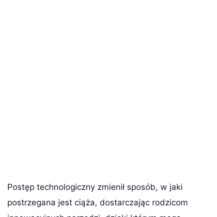
Postęp technologiczny zmienił sposób, w jaki
postrzegana jest ciąża, dostarczając rodzicom