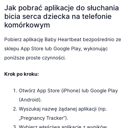
Jak pobrać aplikacje do słuchania
bicia serca dziecka na telefonie
komórkowym
Pobierz aplikację Baby Heartbeat bezpośrednio ze
sklepu App Store lub Google Play, wykonując
poniższe proste czynności.
Krok po kroku:
Otwórz App Store (iPhone) lub Google Play
(Android).
Wyszukaj nazwę żądanej aplikacji (np.
„Pregnancy Tracker”).
Wybierz właściwą aplikację z wyników