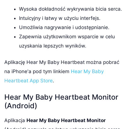
Wysoka dokładność wykrywania bicia serca.
Intuicyjny i łatwy w użyciu interfejs.
Umożliwia nagrywanie i udostępnianie.
Zapewnia użytkownikom wsparcie w celu
uzyskania lepszych wyników.
Aplikację Hear My Baby Heartbeat można pobrać
na iPhone'a pod tym linkiem
Hear My Baby
Heartbeat App Store
.
Hear My Baby Heartbeat Monitor
(Android)
Aplikacja
Hear My Baby Heartbeat Monitor