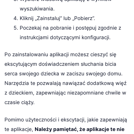
wyszukiwania.
Kliknij „Zainstaluj” lub „Pobierz”.
Poczekaj na pobranie i postępuj zgodnie z
instrukcjami dotyczącymi konfiguracji.
Po zainstalowaniu aplikacji możesz cieszyć się
ekscytującym doświadczeniem słuchania bicia
serca swojego dziecka w zaciszu swojego domu.
Narzędzia te pozwalają nawiązać dodatkową więź
z dzieckiem, zapewniając niezapomniane chwile w
czasie ciąży.
Pomimo użyteczności i ekscytacji, jakie zapewniają
te aplikacje,
Należy pamiętać, że aplikacje te nie