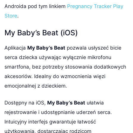
Androida pod tym linkiem
Pregnancy Tracker Play
Store
.
My Baby’s Beat (iOS)
Aplikacja
My Baby’s Beat
pozwala usłyszeć bicie
serca dziecka używając wyłącznie mikrofonu
smartfona, bez potrzeby stosowania dodatkowych
akcesoriów. Idealny do wzmocnienia więzi
emocjonalnej z dzieckiem.
Dostępny na iOS,
My Baby’s Beat
ułatwia
rejestrowanie i udostępnianie uderzeń serca.
Intuicyjny interfejs gwarantuje łatwość
użytkowania, dostarczając rodzicom