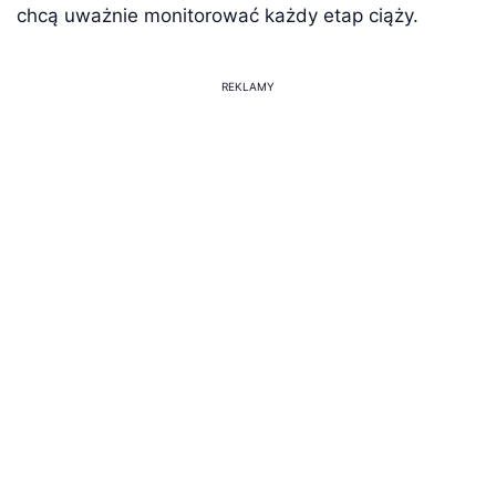
chcą uważnie monitorować każdy etap ciąży.
REKLAMY