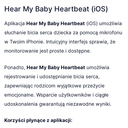
Hear My Baby Heartbeat (iOS)
Aplikacja
Hear My Baby Heartbeat
(iOS) umożliwia
słuchanie bicia serca dziecka za pomocą mikrofonu
w Twoim iPhonie. Intuicyjny interfejs sprawia, że
monitorowanie jest proste i dostępne.
Ponadto,
Hear My Baby Heartbeat
umożliwia
rejestrowanie i udostępnianie bicia serca,
zapewniając rodzicom wyjątkowe przeżycie
emocjonalne. Wsparcie użytkowników i ciągłe
udoskonalenia gwarantują niezawodne wyniki.
Korzyści płynące z aplikacji: