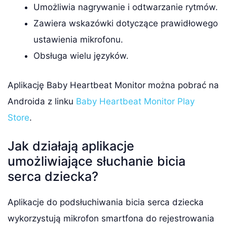
Umożliwia nagrywanie i odtwarzanie rytmów.
Zawiera wskazówki dotyczące prawidłowego
ustawienia mikrofonu.
Obsługa wielu języków.
Aplikację Baby Heartbeat Monitor można pobrać na
Androida z linku
Baby Heartbeat Monitor Play
Store
.
Jak działają aplikacje
umożliwiające słuchanie bicia
serca dziecka?
Aplikacje do podsłuchiwania bicia serca dziecka
wykorzystują mikrofon smartfona do rejestrowania