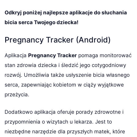
Odkryj poniżej najlepsze aplikacje do słuchania
bicia serca Twojego dziecka!
Pregnancy Tracker (Android)
Aplikacja
Pregnancy Tracker
pomaga monitorować
stan zdrowia dziecka i śledzić jego cotygodniowy
rozwój. Umożliwia także usłyszenie bicia własnego
serca, zapewniając kobietom w ciąży wyjątkowe
przeżycia.
Dodatkowo aplikacja oferuje porady zdrowotne i
przypomnienia o wizytach u lekarza. Jest to
niezbędne narzędzie dla przyszłych matek, które