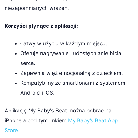
niezapomnianych wrażeń.
Korzyści płynące z aplikacji:
Łatwy w użyciu w każdym miejscu.
Oferuje nagrywanie i udostępnianie bicia
serca.
Zapewnia więź emocjonalną z dzieckiem.
Kompatybilny ze smartfonami z systemem
Android i iOS.
Aplikację My Baby's Beat można pobrać na
iPhone'a pod tym linkiem
My Baby’s Beat App
Store
.