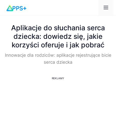
Me
Aplikacje do słuchania serca
dziecka: dowiedz się, jakie
korzyści oferuje i jak pobrać
Innowacje dla rodziców: aplikacje rejestrujące bicie
serca dziecka
REKLAMY