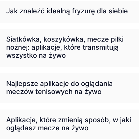
Jak znaleźć idealną fryzurę dla siebie
Siatkówka, koszykówka, mecze piłki
nożnej: aplikacje, które transmitują
wszystko na żywo
Najlepsze aplikacje do oglądania
meczów tenisowych na żywo
Aplikacje, które zmienią sposób, w jaki
oglądasz mecze na żywo