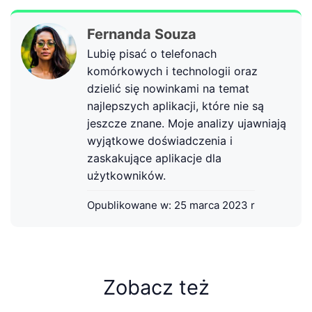
Fernanda Souza
Lubię pisać o telefonach
komórkowych i technologii oraz
dzielić się nowinkami na temat
najlepszych aplikacji, które nie są
jeszcze znane. Moje analizy ujawniają
wyjątkowe doświadczenia i
zaskakujące aplikacje dla
użytkowników.
Opublikowane w:
25 marca 2023 r
Zobacz też