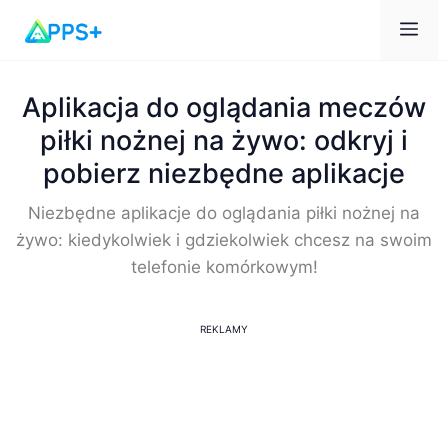
Me
Aplikacja do oglądania meczów
piłki nożnej na żywo: odkryj i
pobierz niezbędne aplikacje
Niezbędne aplikacje do oglądania piłki nożnej na
żywo: kiedykolwiek i gdziekolwiek chcesz na swoim
telefonie komórkowym!
REKLAMY