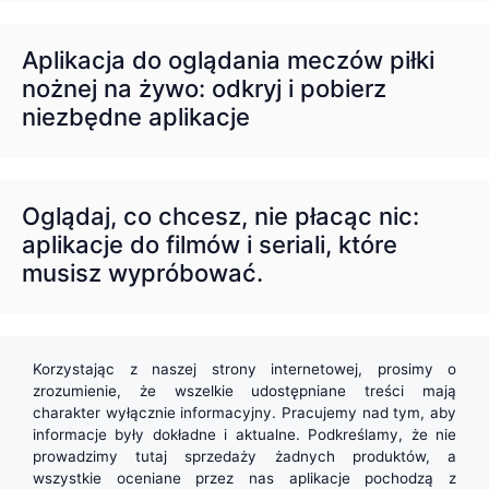
Aplikacja do oglądania meczów piłki
nożnej na żywo: odkryj i pobierz
niezbędne aplikacje
Oglądaj, co chcesz, nie płacąc nic:
aplikacje do filmów i seriali, które
musisz wypróbować.
Korzystając z naszej strony internetowej, prosimy o
zrozumienie, że wszelkie udostępniane treści mają
charakter wyłącznie informacyjny. Pracujemy nad tym, aby
informacje były dokładne i aktualne. Podkreślamy, że nie
prowadzimy tutaj sprzedaży żadnych produktów, a
wszystkie oceniane przez nas aplikacje pochodzą z