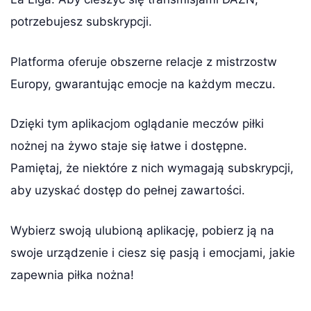
potrzebujesz subskrypcji.
Platforma oferuje obszerne relacje z mistrzostw
Europy, gwarantując emocje na każdym meczu.
Dzięki tym aplikacjom oglądanie meczów piłki
nożnej na żywo staje się łatwe i dostępne.
Pamiętaj, że niektóre z nich wymagają subskrypcji,
aby uzyskać dostęp do pełnej zawartości.
Wybierz swoją ulubioną aplikację, pobierz ją na
swoje urządzenie i ciesz się pasją i emocjami, jakie
zapewnia piłka nożna!