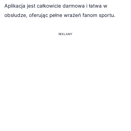
Aplikacja jest całkowicie darmowa i łatwa w
obsłudze, oferując pełne wrażeń fanom sportu.
REKLAMY