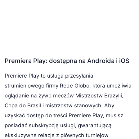
Premiera Play: dostępna na Androida i iOS
Premiere Play to usługa przesyłania
strumieniowego firmy Rede Globo, która umożliwia
oglądanie na żywo meczów Mistrzostw Brazylii,
Copa do Brasil i mistrzostw stanowych. Aby
uzyskać dostęp do treści Premiere Play, musisz
posiadać subskrypcję usługi, gwarantującą
ekskluzywne relacje z głównych turniejów