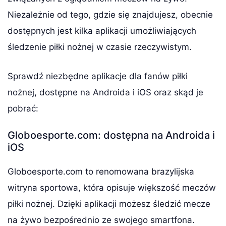
Niezależnie od tego, gdzie się znajdujesz, obecnie
dostępnych jest kilka aplikacji umożliwiających
śledzenie piłki nożnej w czasie rzeczywistym.
Sprawdź niezbędne aplikacje dla fanów piłki
nożnej, dostępne na Androida i iOS oraz skąd je
pobrać:
Globoesporte.com: dostępna na Androida i
iOS
Globoesporte.com to renomowana brazylijska
witryna sportowa, która opisuje większość meczów
piłki nożnej. Dzięki aplikacji możesz śledzić mecze
na żywo bezpośrednio ze swojego smartfona.