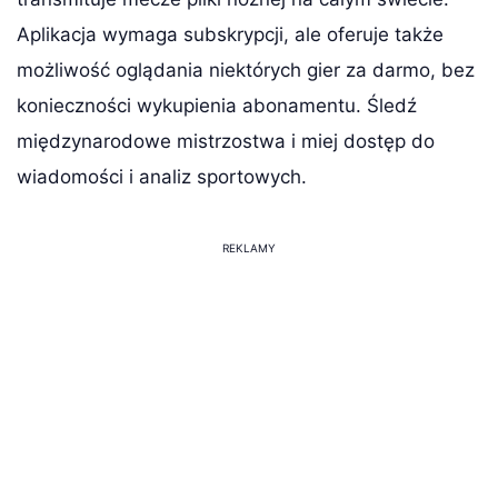
Aplikacja wymaga subskrypcji, ale oferuje także
możliwość oglądania niektórych gier za darmo, bez
konieczności wykupienia abonamentu. Śledź
międzynarodowe mistrzostwa i miej dostęp do
wiadomości i analiz sportowych.
REKLAMY