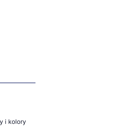
 i kolory