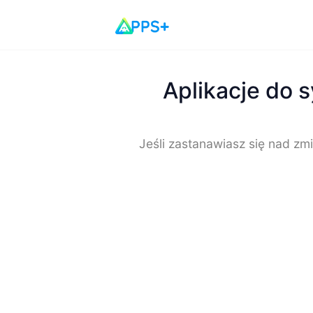
Aplikacje do s
Jeśli zastanawiasz się nad zmi