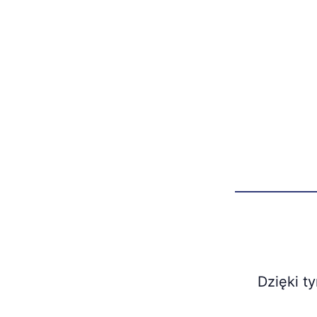
Dzięki t