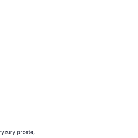
ryzury proste,