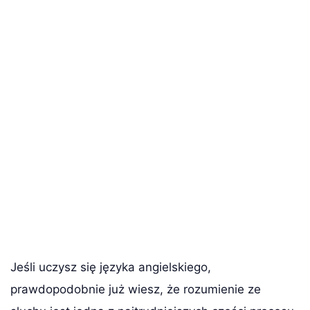
Jeśli uczysz się języka angielskiego,
prawdopodobnie już wiesz, że rozumienie ze