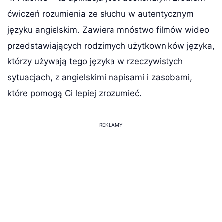
ćwiczeń rozumienia ze słuchu w autentycznym
języku angielskim. Zawiera mnóstwo filmów wideo
przedstawiających rodzimych użytkowników języka,
którzy używają tego języka w rzeczywistych
sytuacjach, z angielskimi napisami i zasobami,
które pomogą Ci lepiej zrozumieć.
REKLAMY