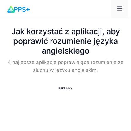
Me
Jak korzystać z aplikacji, aby
poprawić rozumienie języka
angielskiego
4 najlepsze aplikacje poprawiające rozumienie ze
słuchu w języku angielskim.
REKLAMY