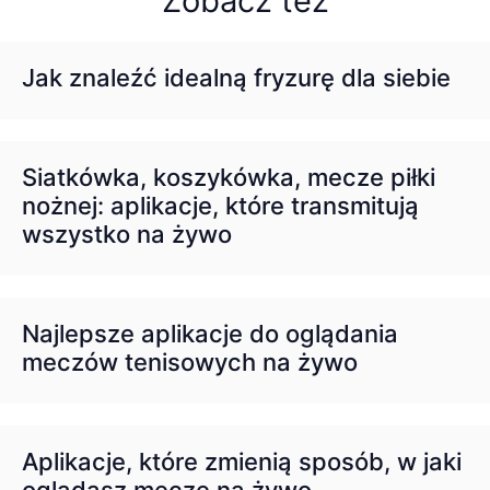
Zobacz też
Jak znaleźć idealną fryzurę dla siebie
Siatkówka, koszykówka, mecze piłki
nożnej: aplikacje, które transmitują
wszystko na żywo
Najlepsze aplikacje do oglądania
meczów tenisowych na żywo
Aplikacje, które zmienią sposób, w jaki