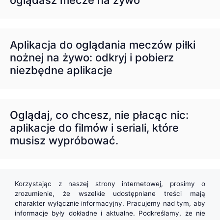
oglądasz mecze na żywo
Aplikacja do oglądania meczów piłki
nożnej na żywo: odkryj i pobierz
niezbędne aplikacje
Oglądaj, co chcesz, nie płacąc nic:
aplikacje do filmów i seriali, które
musisz wypróbować.
Korzystając z naszej strony internetowej, prosimy o
zrozumienie, że wszelkie udostępniane treści mają
charakter wyłącznie informacyjny. Pracujemy nad tym, aby
informacje były dokładne i aktualne. Podkreślamy, że nie