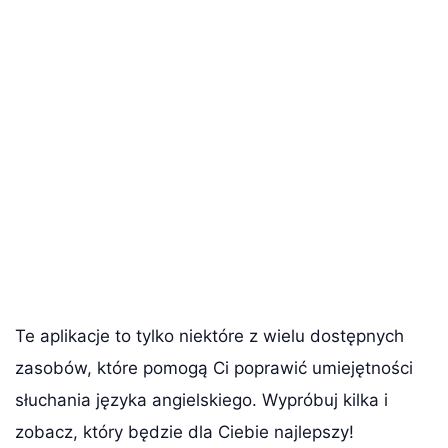
Te aplikacje to tylko niektóre z wielu dostępnych
zasobów, które pomogą Ci poprawić umiejętności
słuchania języka angielskiego. Wypróbuj kilka i
zobacz, który będzie dla Ciebie najlepszy!