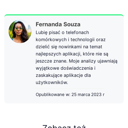
Fernanda Souza
Lubię pisać o telefonach
komórkowych i technologii oraz
dzielić się nowinkami na temat
najlepszych aplikacji, które nie są
jeszcze znane. Moje analizy ujawniają
wyjątkowe doświadczenia i
zaskakujące aplikacje dla
użytkowników.
Opublikowane w:
25 marca 2023 r