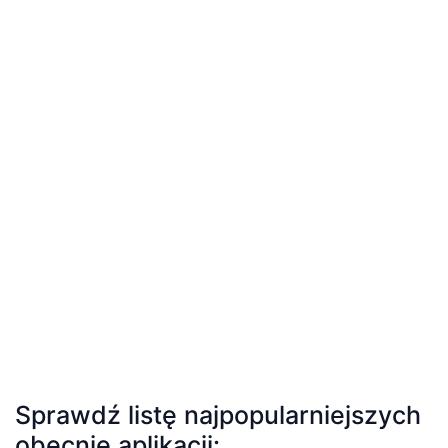
Sprawdź listę najpopularniejszych
obecnie aplikacji: