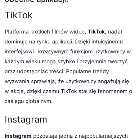
TikTok
Platforma krótkich filmów wideo,
TikTok
, nadal
dominuje na rynku aplikacji. Dzięki intuicyjnemu
interfejsowi i kreatywnym funkcjom użytkownicy w
każdym wieku mogą szybko i przyjemnie tworzyć
oraz udostępniać treści. Popularne trendy i
wyzwania sprawiają, że użytkownicy angażują się
w akcję, dzięki czemu TikTok stał się fenomenem o
zasięgu globalnym.
Instagram
Instagram
pozostaje jedną z najpopularniejszych