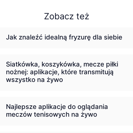
Zobacz też
Jak znaleźć idealną fryzurę dla siebie
Siatkówka, koszykówka, mecze piłki
nożnej: aplikacje, które transmitują
wszystko na żywo
Najlepsze aplikacje do oglądania
meczów tenisowych na żywo