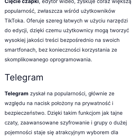
Cięcie czapki
, edytor wideo, zyskuje coraz większą
popularność, zwłaszcza wśród użytkowników
TikToka. Oferuje szereg łatwych w użyciu narzędzi
do edycji, dzięki czemu użytkownicy mogą tworzyć
wysokiej jakości treści bezpośrednio na swoich
smartfonach, bez konieczności korzystania ze
skomplikowanego oprogramowania.
Telegram
Telegram
zyskał na popularności, głównie ze
względu na nacisk położony na prywatność i
bezpieczeństwo. Dzięki takim funkcjom jak tajne
czaty, zaawansowane szyfrowanie i grupy o dużej
pojemności staje się atrakcyjnym wyborem dla