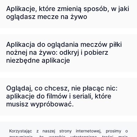
Aplikacje, które zmienią sposób, w jaki
oglądasz mecze na żywo
Aplikacja do oglądania meczów piłki
nożnej na żywo: odkryj i pobierz
niezbędne aplikacje
Oglądaj, co chcesz, nie płacąc nic:
aplikacje do filmów i seriali, które
musisz wypróbować.
Korzystając z naszej strony internetowej, prosimy o
zrozumienie, że wszelkie udostępniane treści mają