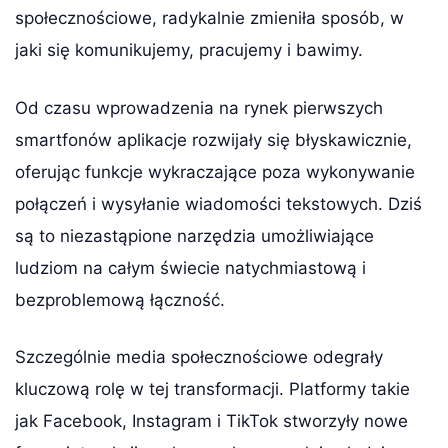
społecznościowe, radykalnie zmieniła sposób, w
jaki się komunikujemy, pracujemy i bawimy.
Od czasu wprowadzenia na rynek pierwszych
smartfonów aplikacje rozwijały się błyskawicznie,
oferując funkcje wykraczające poza wykonywanie
połączeń i wysyłanie wiadomości tekstowych. Dziś
są to niezastąpione narzędzia umożliwiające
ludziom na całym świecie natychmiastową i
bezproblemową łączność.
Szczególnie media społecznościowe odegrały
kluczową rolę w tej transformacji. Platformy takie
jak Facebook, Instagram i TikTok stworzyły nowe