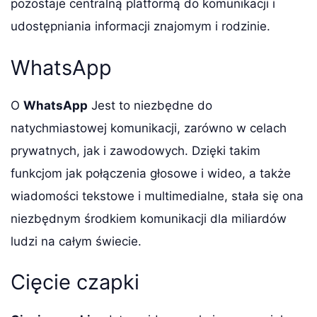
pozostaje centralną platformą do komunikacji i
udostępniania informacji znajomym i rodzinie.
WhatsApp
O
WhatsApp
Jest to niezbędne do
natychmiastowej komunikacji, zarówno w celach
prywatnych, jak i zawodowych. Dzięki takim
funkcjom jak połączenia głosowe i wideo, a także
wiadomości tekstowe i multimedialne, stała się ona
niezbędnym środkiem komunikacji dla miliardów
ludzi na całym świecie.
Cięcie czapki