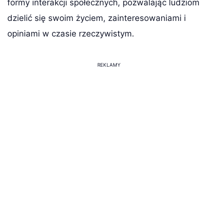
formy interakcji społecznych, pozwalając ludziom
dzielić się swoim życiem, zainteresowaniami i
opiniami w czasie rzeczywistym.
REKLAMY