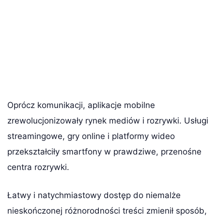
Oprócz komunikacji, aplikacje mobilne
zrewolucjonizowały rynek mediów i rozrywki. Usługi
streamingowe, gry online i platformy wideo
przekształciły smartfony w prawdziwe, przenośne
centra rozrywki.
Łatwy i natychmiastowy dostęp do niemalże
nieskończonej różnorodności treści zmienił sposób,