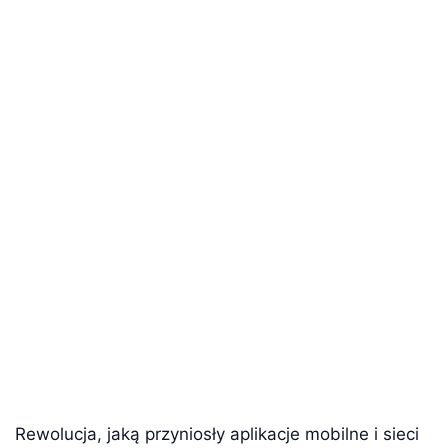
Rewolucja, jaką przyniosły aplikacje mobilne i sieci