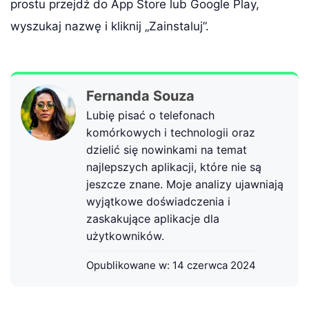
prostu przejdź do App Store lub Google Play,
wyszukaj nazwę i kliknij „Zainstaluj”.
Fernanda Souza
Lubię pisać o telefonach
komórkowych i technologii oraz
dzielić się nowinkami na temat
najlepszych aplikacji, które nie są
jeszcze znane. Moje analizy ujawniają
wyjątkowe doświadczenia i
zaskakujące aplikacje dla
użytkowników.
Opublikowane w:
14 czerwca 2024