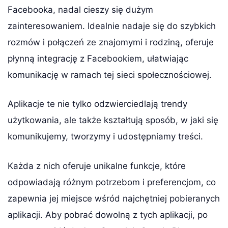
Facebooka, nadal cieszy się dużym
zainteresowaniem. Idealnie nadaje się do szybkich
rozmów i połączeń ze znajomymi i rodziną, oferuje
płynną integrację z Facebookiem, ułatwiając
komunikację w ramach tej sieci społecznościowej.
Aplikacje te nie tylko odzwierciedlają trendy
użytkowania, ale także kształtują sposób, w jaki się
komunikujemy, tworzymy i udostępniamy treści.
Każda z nich oferuje unikalne funkcje, które
odpowiadają różnym potrzebom i preferencjom, co
zapewnia jej miejsce wśród najchętniej pobieranych
aplikacji. Aby pobrać dowolną z tych aplikacji, po