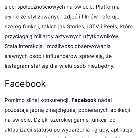
sieci społecznościowych na świecie. Platforma
słynie ze stylizowanych zdjęć i filmów i oferuje
szereg funkcji, takich jak Stories, IGTV i Reels, które
przyciągają miliardy aktywnych użytkowników.
Stała interakcja i możliwość obserwowania
sławnych osób i influencerów sprawiają, że
Instagram stał się dla wielu osób niezbędny.
Facebook
Pomimo silnej konkurencji,
Facebook
nadal
pozostaje jedną z najchętniej pobieranych aplikacji
na świecie. Dzięki szerokiej gamie funkcji, od
aktualizacji statusu po wydarzenia i grupy, aplikacja