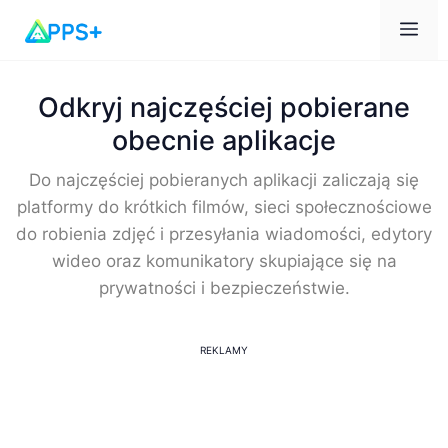
Me
Odkryj najczęściej pobierane
obecnie aplikacje
Do najczęściej pobieranych aplikacji zaliczają się
platformy do krótkich filmów, sieci społecznościowe
do robienia zdjęć i przesyłania wiadomości, edytory
wideo oraz komunikatory skupiające się na
prywatności i bezpieczeństwie.
REKLAMY