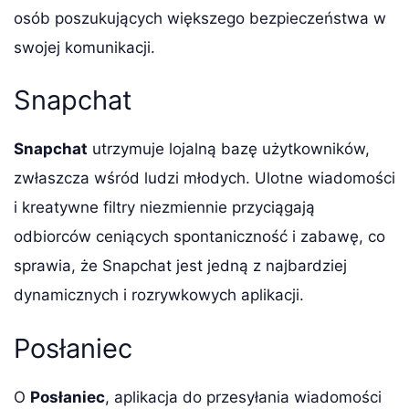
osób poszukujących większego bezpieczeństwa w
swojej komunikacji.
Snapchat
Snapchat
utrzymuje lojalną bazę użytkowników,
zwłaszcza wśród ludzi młodych. Ulotne wiadomości
i kreatywne filtry niezmiennie przyciągają
odbiorców ceniących spontaniczność i zabawę, co
sprawia, że Snapchat jest jedną z najbardziej
dynamicznych i rozrywkowych aplikacji.
Posłaniec
O
Posłaniec
, aplikacja do przesyłania wiadomości