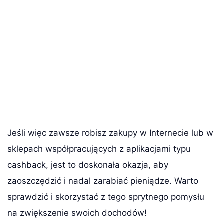
Jeśli więc zawsze robisz zakupy w Internecie lub w
sklepach współpracujących z aplikacjami typu
cashback, jest to doskonała okazja, aby
zaoszczędzić i nadal zarabiać pieniądze. Warto
sprawdzić i skorzystać z tego sprytnego pomysłu
na zwiększenie swoich dochodów!