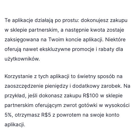
Te aplikacje działają po prostu: dokonujesz zakupu
w sklepie partnerskim, a następnie kwota zostaje
zaksięgowana na Twoim koncie aplikacji. Niektóre
oferują nawet ekskluzywne promocje i rabaty dla
użytkowników.
Korzystanie z tych aplikacji to świetny sposób na
zaoszczędzenie pieniędzy i dodatkowy zarobek. Na
przykład, jeśli dokonasz zakupu R$100 w sklepie
partnerskim oferującym zwrot gotówki w wysokości
5%, otrzymasz R$5 z powrotem na swoje konto
aplikacji.