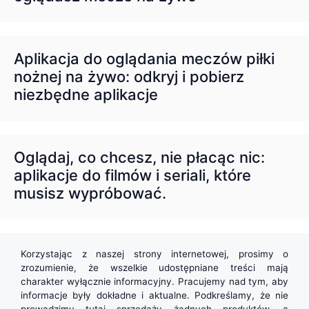
Aplikacja do oglądania meczów piłki
nożnej na żywo: odkryj i pobierz
niezbędne aplikacje
Oglądaj, co chcesz, nie płacąc nic:
aplikacje do filmów i seriali, które
musisz wypróbować.
Korzystając z naszej strony internetowej, prosimy o
zrozumienie, że wszelkie udostępniane treści mają
charakter wyłącznie informacyjny. Pracujemy nad tym, aby
informacje były dokładne i aktualne. Podkreślamy, że nie