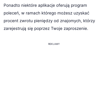
Ponadto niektóre aplikacje oferują program
poleceń, w ramach którego możesz uzyskać
procent zwrotu pieniędzy od znajomych, którzy
zarejestrują się poprzez Twoje zaproszenie.
REKLAMY