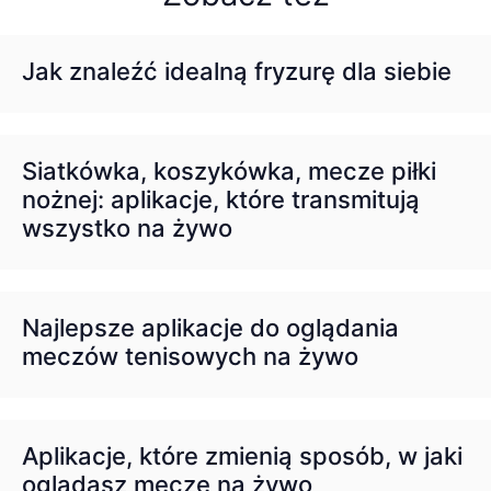
Jak znaleźć idealną fryzurę dla siebie
Siatkówka, koszykówka, mecze piłki
nożnej: aplikacje, które transmitują
wszystko na żywo
Najlepsze aplikacje do oglądania
meczów tenisowych na żywo
Aplikacje, które zmienią sposób, w jaki
oglądasz mecze na żywo