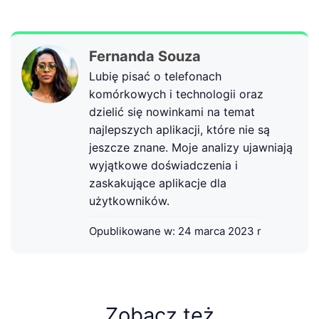
Fernanda Souza
Lubię pisać o telefonach
komórkowych i technologii oraz
dzielić się nowinkami na temat
najlepszych aplikacji, które nie są
jeszcze znane. Moje analizy ujawniają
wyjątkowe doświadczenia i
zaskakujące aplikacje dla
użytkowników.
Opublikowane w:
24 marca 2023 r
Zobacz też