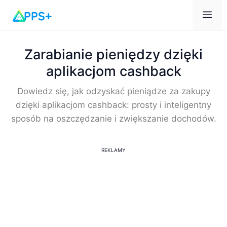
Me
Zarabianie pieniędzy dzięki
aplikacjom cashback
Dowiedz się, jak odzyskać pieniądze za zakupy
dzięki aplikacjom cashback: prosty i inteligentny
sposób na oszczędzanie i zwiększanie dochodów.
REKLAMY