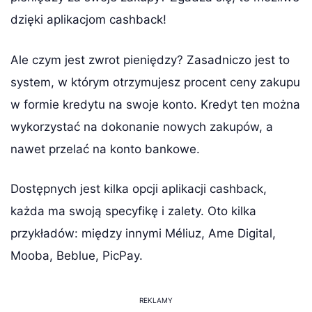
dzięki aplikacjom cashback!
Ale czym jest zwrot pieniędzy? Zasadniczo jest to
system, w którym otrzymujesz procent ceny zakupu
w formie kredytu na swoje konto. Kredyt ten można
wykorzystać na dokonanie nowych zakupów, a
nawet przelać na konto bankowe.
Dostępnych jest kilka opcji aplikacji cashback,
każda ma swoją specyfikę i zalety. Oto kilka
przykładów: między innymi Méliuz, Ame Digital,
Mooba, Beblue, PicPay.
REKLAMY