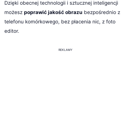
Dzięki obecnej technologii i sztucznej inteligencji
możesz
poprawić jakość obrazu
bezpośrednio z
telefonu komórkowego, bez płacenia nic, z
foto
editor
.
REKLAMY