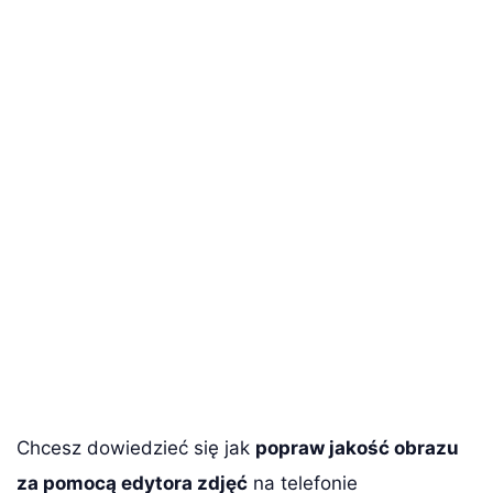
Chcesz dowiedzieć się jak
popraw jakość obrazu
za pomocą edytora zdjęć
na telefonie