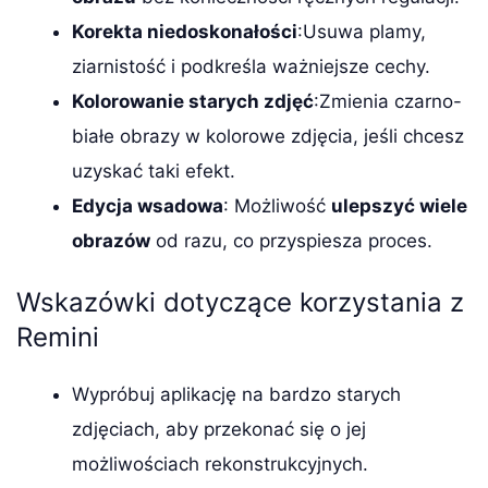
Korekta niedoskonałości
:Usuwa plamy,
ziarnistość i podkreśla ważniejsze cechy.
Kolorowanie starych zdjęć
:Zmienia czarno-
białe obrazy w kolorowe zdjęcia, jeśli chcesz
uzyskać taki efekt.
Edycja wsadowa
: Możliwość
ulepszyć wiele
obrazów
od razu, co przyspiesza proces.
Wskazówki dotyczące korzystania z
Remini
Wypróbuj aplikację na bardzo starych
zdjęciach, aby przekonać się o jej
możliwościach rekonstrukcyjnych.