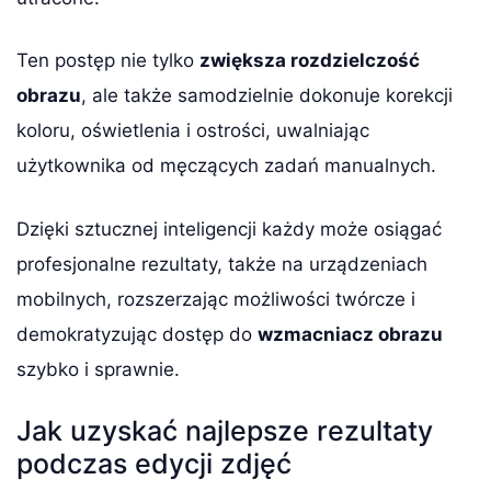
Ten postęp nie tylko
zwiększa rozdzielczość
obrazu
, ale także samodzielnie dokonuje korekcji
koloru, oświetlenia i ostrości, uwalniając
użytkownika od męczących zadań manualnych.
Dzięki sztucznej inteligencji każdy może osiągać
profesjonalne rezultaty, także na urządzeniach
mobilnych, rozszerzając możliwości twórcze i
demokratyzując dostęp do
wzmacniacz obrazu
szybko i sprawnie.
Jak uzyskać najlepsze rezultaty
podczas edycji zdjęć