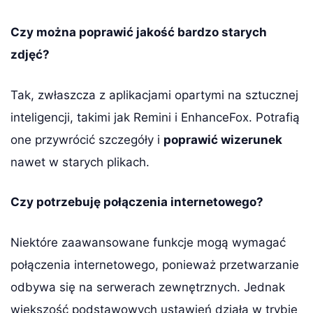
Czy można poprawić jakość bardzo starych
zdjęć?
Tak, zwłaszcza z aplikacjami opartymi na sztucznej
inteligencji, takimi jak Remini i EnhanceFox. Potrafią
one przywrócić szczegóły i
poprawić wizerunek
nawet w starych plikach.
Czy potrzebuję połączenia internetowego?
Niektóre zaawansowane funkcje mogą wymagać
połączenia internetowego, ponieważ przetwarzanie
odbywa się na serwerach zewnętrznych. Jednak
większość podstawowych ustawień działa w trybie