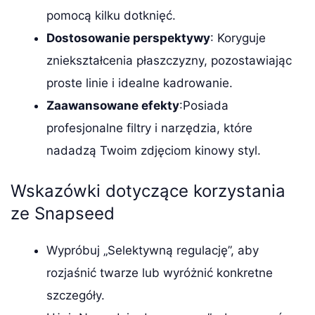
pomocą kilku dotknięć.
Dostosowanie perspektywy
: Koryguje
zniekształcenia płaszczyzny, pozostawiając
proste linie i idealne kadrowanie.
Zaawansowane efekty
:Posiada
profesjonalne filtry i narzędzia, które
nadadzą Twoim zdjęciom kinowy styl.
Wskazówki dotyczące korzystania
ze Snapseed
Wypróbuj „Selektywną regulację”, aby
rozjaśnić twarze lub wyróżnić konkretne
szczegóły.