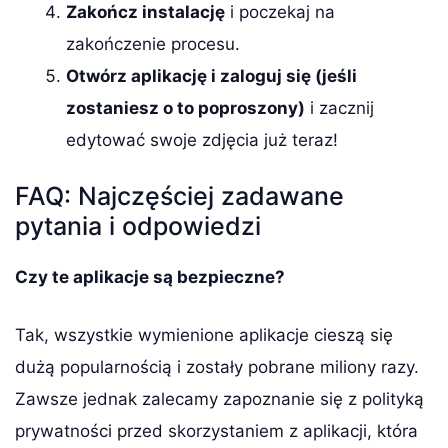
Zakończ instalację
i poczekaj na
zakończenie procesu.
Otwórz aplikację i zaloguj się (jeśli
zostaniesz o to poproszony)
i zacznij
edytować swoje zdjęcia już teraz!
FAQ: Najczęściej zadawane
pytania i odpowiedzi
Czy te aplikacje są bezpieczne?
Tak, wszystkie wymienione aplikacje cieszą się
dużą popularnością i zostały pobrane miliony razy.
Zawsze jednak zalecamy zapoznanie się z polityką
prywatności przed skorzystaniem z aplikacji, która