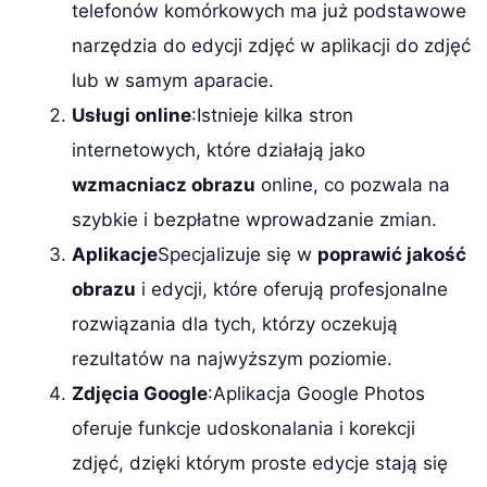
telefonów komórkowych ma już podstawowe
narzędzia do edycji zdjęć w aplikacji do zdjęć
lub w samym aparacie.
Usługi online
:Istnieje kilka stron
internetowych, które działają jako
wzmacniacz obrazu
online, co pozwala na
szybkie i bezpłatne wprowadzanie zmian.
Aplikacje
Specjalizuje się w
poprawić jakość
obrazu
i edycji, które oferują profesjonalne
rozwiązania dla tych, którzy oczekują
rezultatów na najwyższym poziomie.
Zdjęcia Google
:Aplikacja Google Photos
oferuje funkcje udoskonalania i korekcji
zdjęć, dzięki którym proste edycje stają się