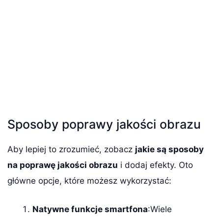
Sposoby poprawy jakości obrazu
Aby lepiej to zrozumieć, zobacz
jakie są sposoby
na poprawę jakości obrazu
i dodaj efekty. Oto
główne opcje, które możesz wykorzystać:
Natywne funkcje smartfona
:Wiele