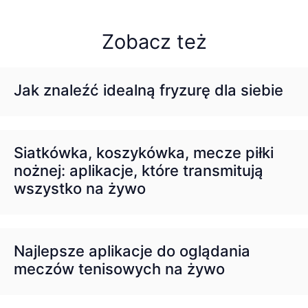
Zobacz też
Jak znaleźć idealną fryzurę dla siebie
Siatkówka, koszykówka, mecze piłki
nożnej: aplikacje, które transmitują
wszystko na żywo
Najlepsze aplikacje do oglądania
meczów tenisowych na żywo