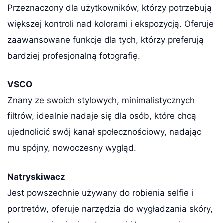
Przeznaczony dla użytkowników, którzy potrzebują
większej kontroli nad kolorami i ekspozycją. Oferuje
zaawansowane funkcje dla tych, którzy preferują
bardziej profesjonalną fotografię.
VSCO
Znany ze swoich stylowych, minimalistycznych
filtrów, idealnie nadaje się dla osób, które chcą
ujednolicić swój kanał społecznościowy, nadając
mu spójny, nowoczesny wygląd.
Natryskiwacz
Jest powszechnie używany do robienia selfie i
portretów, oferuje narzędzia do wygładzania skóry,