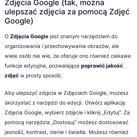
Zdjęcia Google (tak, można
ulepszać zdjęcia za pomocą Zdjęć
Google)
O
Zdjęcia Google
jest znanym narzędziem do
organizowania i przechowywania obrazów, ale
wiele osób nie wie, że oferuje ono również ciekawe
funkcje edycyjne, pozwalające
poprawić jakość
zdjęć
w prosty sposób.
Aby ulepszyć zdjęcia w Zdjęciach Google, możesz
skorzystać z narzędzi do edycji. Otwórz aplikację
Zdjęcia Google, wybierz zdjęcie i kliknij „Edytuj”. Za
pomocą narzędzia „Dostosuj” możesz dostosować
jasność, kontrast, cienie i światła. Możesz również