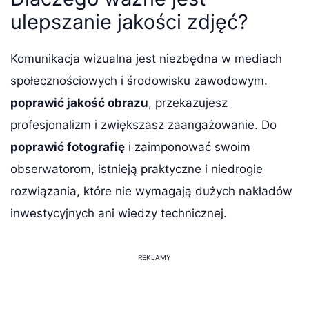
ulepszanie jakości zdjęć?
Komunikacja wizualna jest niezbędna w mediach
społecznościowych i środowisku zawodowym.
poprawić jakość obrazu
, przekazujesz
profesjonalizm i zwiększasz zaangażowanie. Do
poprawić fotografię
i zaimponować swoim
obserwatorom, istnieją praktyczne i niedrogie
rozwiązania, które nie wymagają dużych nakładów
inwestycyjnych ani wiedzy technicznej.
REKLAMY