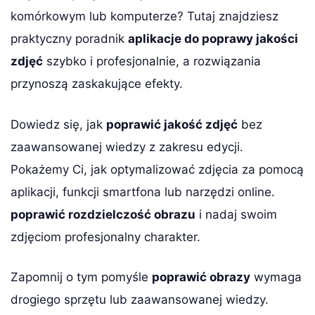
komórkowym lub komputerze? Tutaj znajdziesz
praktyczny poradnik
aplikacje do poprawy jakości
zdjęć
szybko i profesjonalnie, a rozwiązania
przynoszą zaskakujące efekty.
Dowiedz się, jak
poprawić jakość zdjęć
bez
zaawansowanej wiedzy z zakresu edycji.
Pokażemy Ci, jak optymalizować zdjęcia za pomocą
aplikacji, funkcji smartfona lub narzędzi online.
poprawić rozdzielczość obrazu
i nadaj swoim
zdjęciom profesjonalny charakter.
Zapomnij o tym pomyśle
poprawić obrazy
wymaga
drogiego sprzętu lub zaawansowanej wiedzy.