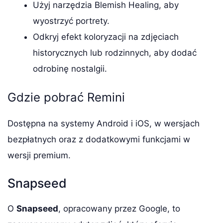
Użyj narzędzia Blemish Healing, aby
wyostrzyć portrety.
Odkryj efekt koloryzacji na zdjęciach
historycznych lub rodzinnych, aby dodać
odrobinę nostalgii.
Gdzie pobrać Remini
Dostępna na systemy Android i iOS, w wersjach
bezpłatnych oraz z dodatkowymi funkcjami w
wersji premium.
Snapseed
O
Snapseed
, opracowany przez Google, to