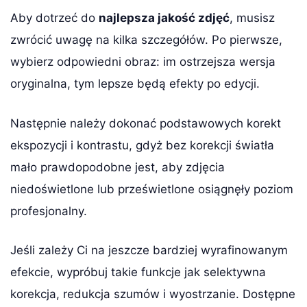
Aby dotrzeć do
najlepsza jakość zdjęć
, musisz
zwrócić uwagę na kilka szczegółów. Po pierwsze,
wybierz odpowiedni obraz: im ostrzejsza wersja
oryginalna, tym lepsze będą efekty po edycji.
Następnie należy dokonać podstawowych korekt
ekspozycji i kontrastu, gdyż bez korekcji światła
mało prawdopodobne jest, aby zdjęcia
niedoświetlone lub prześwietlone osiągnęły poziom
profesjonalny.
Jeśli zależy Ci na jeszcze bardziej wyrafinowanym
efekcie, wypróbuj takie funkcje jak selektywna
korekcja, redukcja szumów i wyostrzanie. Dostępne