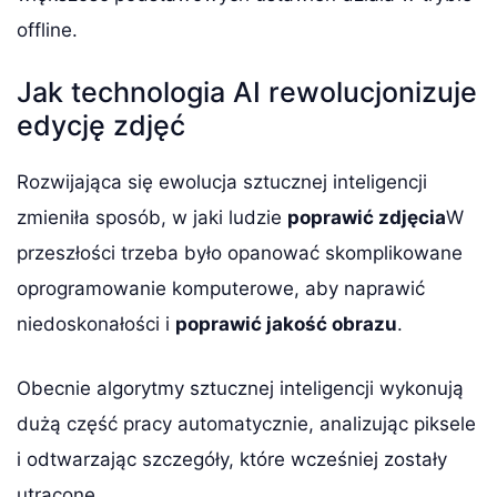
offline.
Jak technologia AI rewolucjonizuje
edycję zdjęć
Rozwijająca się ewolucja sztucznej inteligencji
zmieniła sposób, w jaki ludzie
poprawić zdjęcia
W
przeszłości trzeba było opanować skomplikowane
oprogramowanie komputerowe, aby naprawić
niedoskonałości i
poprawić jakość obrazu
.
Obecnie algorytmy sztucznej inteligencji wykonują
dużą część pracy automatycznie, analizując piksele
i odtwarzając szczegóły, które wcześniej zostały
utracone.