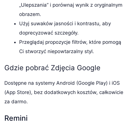
„Ulepszania” i porównaj wynik z oryginalnym
obrazem.
Użyj suwaków jasności i kontrastu, aby
doprecyzować szczegóły.
Przeglądaj propozycje filtrów, które pomogą
Ci stworzyć niepowtarzalny styl.
Gdzie pobrać Zdjęcia Google
Dostępne na systemy Android (Google Play) i iOS
(App Store), bez dodatkowych kosztów, całkowicie
za darmo.
Remini