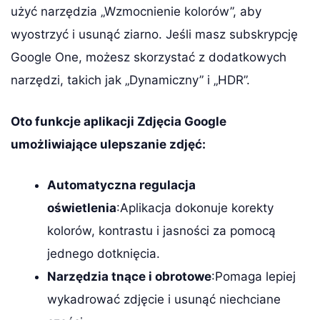
użyć narzędzia „Wzmocnienie kolorów”, aby
wyostrzyć i usunąć ziarno. Jeśli masz subskrypcję
Google One, możesz skorzystać z dodatkowych
narzędzi, takich jak „Dynamiczny” i „HDR”.
Oto funkcje aplikacji Zdjęcia Google
umożliwiające ulepszanie zdjęć:
Automatyczna regulacja
oświetlenia
:Aplikacja dokonuje korekty
kolorów, kontrastu i jasności za pomocą
jednego dotknięcia.
Narzędzia tnące i obrotowe
:Pomaga lepiej
wykadrować zdjęcie i usunąć niechciane