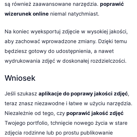
są również zaawansowane narzędzia.
poprawić
wizerunek online
niemal natychmiast.
Na koniec wyeksportuj zdjęcie w wysokiej jakości,
aby zachować wprowadzone zmiany. Dzięki temu
będziesz gotowy do udostępnienia, a nawet
wydrukowania zdjęć w doskonałej rozdzielczości.
Wniosek
Jeśli szukasz
aplikacje do poprawy jakości zdjęć
,
teraz znasz niezawodne i łatwe w użyciu narzędzia.
Niezależnie od tego, czy
poprawić jakość zdjęć
Twojego portfolio, tchnięcie nowego życia w stare
zdjęcia rodzinne lub po prostu publikowanie