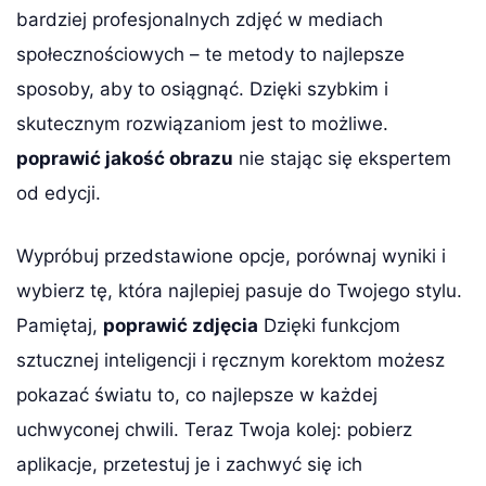
bardziej profesjonalnych zdjęć w mediach
społecznościowych – te metody to najlepsze
sposoby, aby to osiągnąć. Dzięki szybkim i
skutecznym rozwiązaniom jest to możliwe.
poprawić jakość obrazu
nie stając się ekspertem
od edycji.
Wypróbuj przedstawione opcje, porównaj wyniki i
wybierz tę, która najlepiej pasuje do Twojego stylu.
Pamiętaj,
poprawić zdjęcia
Dzięki funkcjom
sztucznej inteligencji i ręcznym korektom możesz
pokazać światu to, co najlepsze w każdej
uchwyconej chwili. Teraz Twoja kolej: pobierz
aplikacje, przetestuj je i zachwyć się ich