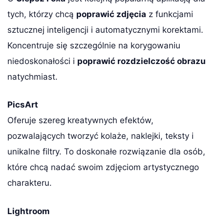
tych, którzy chcą
poprawić zdjęcia
z funkcjami
sztucznej inteligencji i automatycznymi korektami.
Koncentruje się szczególnie na korygowaniu
niedoskonałości i
poprawić rozdzielczość obrazu
natychmiast.
PicsArt
Oferuje szereg kreatywnych efektów,
pozwalających tworzyć kolaże, naklejki, teksty i
unikalne filtry. To doskonałe rozwiązanie dla osób,
które chcą nadać swoim zdjęciom artystycznego
charakteru.
Lightroom