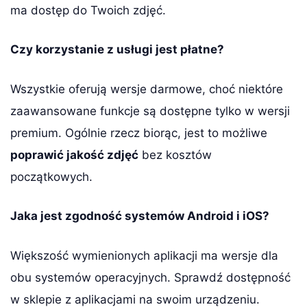
ma dostęp do Twoich zdjęć.
Czy korzystanie z usługi jest płatne?
Wszystkie oferują wersje darmowe, choć niektóre
zaawansowane funkcje są dostępne tylko w wersji
premium. Ogólnie rzecz biorąc, jest to możliwe
poprawić jakość zdjęć
bez kosztów
początkowych.
Jaka jest zgodność systemów Android i iOS?
Większość wymienionych aplikacji ma wersje dla
obu systemów operacyjnych. Sprawdź dostępność
w sklepie z aplikacjami na swoim urządzeniu.