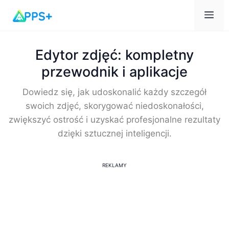
Me
Edytor zdjęć: kompletny
przewodnik i aplikacje
Dowiedz się, jak udoskonalić każdy szczegół
swoich zdjęć, skorygować niedoskonałości,
zwiększyć ostrość i uzyskać profesjonalne rezultaty
dzięki sztucznej inteligencji.
REKLAMY