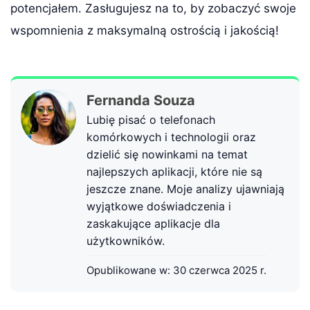
potencjałem. Zasługujesz na to, by zobaczyć swoje
wspomnienia z maksymalną ostrością i jakością!
Fernanda Souza
Lubię pisać o telefonach
komórkowych i technologii oraz
dzielić się nowinkami na temat
najlepszych aplikacji, które nie są
jeszcze znane. Moje analizy ujawniają
wyjątkowe doświadczenia i
zaskakujące aplikacje dla
użytkowników.
Opublikowane w:
30 czerwca 2025 r.