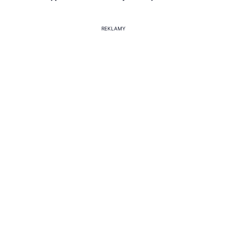
REKLAMY