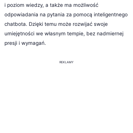
i poziom wiedzy, a także ma możliwość
odpowiadania na pytania za pomocą inteligentnego
chatbota. Dzięki temu może rozwijać swoje
umiejętności we własnym tempie, bez nadmiernej
presji i wymagań.
REKLAMY