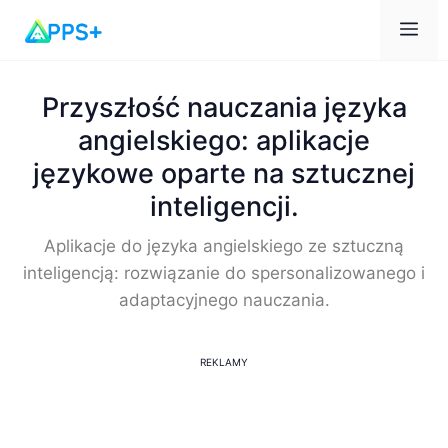
Me
Przyszłość nauczania języka
angielskiego: aplikacje
językowe oparte na sztucznej
inteligencji.
Aplikacje do języka angielskiego ze sztuczną
inteligencją: rozwiązanie do spersonalizowanego i
adaptacyjnego nauczania.
REKLAMY