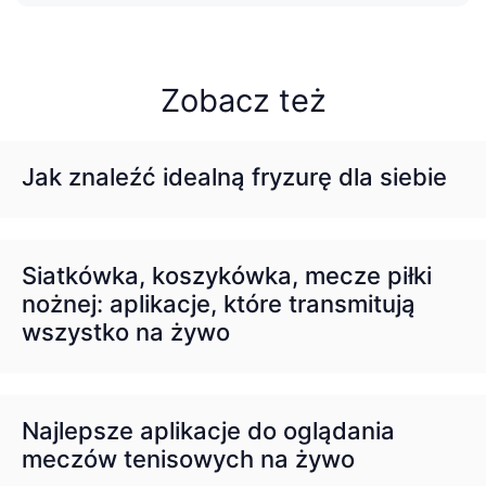
Zobacz też
Jak znaleźć idealną fryzurę dla siebie
Siatkówka, koszykówka, mecze piłki
nożnej: aplikacje, które transmitują
wszystko na żywo
Najlepsze aplikacje do oglądania
meczów tenisowych na żywo