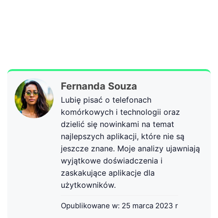
Fernanda Souza
Lubię pisać o telefonach
komórkowych i technologii oraz
dzielić się nowinkami na temat
najlepszych aplikacji, które nie są
jeszcze znane. Moje analizy ujawniają
wyjątkowe doświadczenia i
zaskakujące aplikacje dla
użytkowników.
Opublikowane w:
25 marca 2023 r