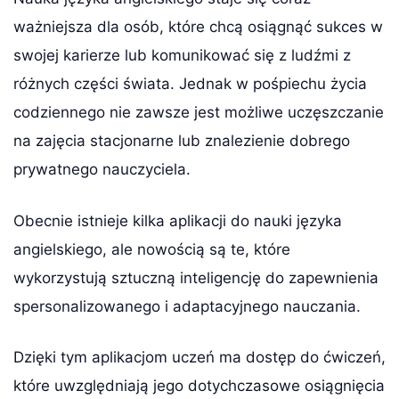
ważniejsza dla osób, które chcą osiągnąć sukces w
swojej karierze lub komunikować się z ludźmi z
różnych części świata. Jednak w pośpiechu życia
codziennego nie zawsze jest możliwe uczęszczanie
na zajęcia stacjonarne lub znalezienie dobrego
prywatnego nauczyciela.
Obecnie istnieje kilka aplikacji do nauki języka
angielskiego, ale nowością są te, które
wykorzystują sztuczną inteligencję do zapewnienia
spersonalizowanego i adaptacyjnego nauczania.
Dzięki tym aplikacjom uczeń ma dostęp do ćwiczeń,
które uwzględniają jego dotychczasowe osiągnięcia