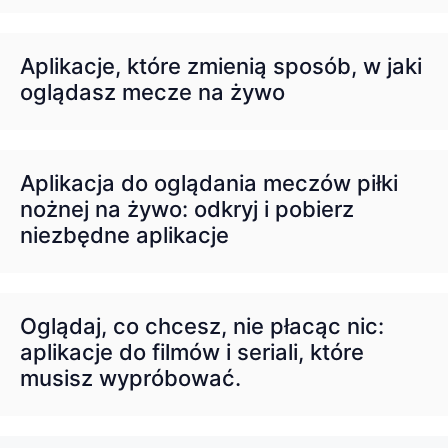
Aplikacje, które zmienią sposób, w jaki
oglądasz mecze na żywo
Aplikacja do oglądania meczów piłki
nożnej na żywo: odkryj i pobierz
niezbędne aplikacje
Oglądaj, co chcesz, nie płacąc nic:
aplikacje do filmów i seriali, które
musisz wypróbować.