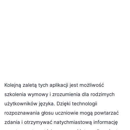
Kolejną zaletą tych aplikacji jest możliwość
szkolenia wymowy i zrozumienia dla rodzimych
użytkowników języka. Dzięki technologii
rozpoznawania głosu uczniowie mogą powtarzać
zdania i otrzymywać natychmiastową informację