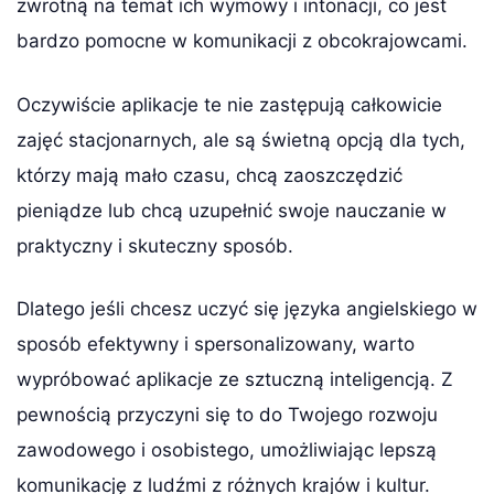
zwrotną na temat ich wymowy i intonacji, co jest
bardzo pomocne w komunikacji z obcokrajowcami.
Oczywiście aplikacje te nie zastępują całkowicie
zajęć stacjonarnych, ale są świetną opcją dla tych,
którzy mają mało czasu, chcą zaoszczędzić
pieniądze lub chcą uzupełnić swoje nauczanie w
praktyczny i skuteczny sposób.
Dlatego jeśli chcesz uczyć się języka angielskiego w
sposób efektywny i spersonalizowany, warto
wypróbować aplikacje ze sztuczną inteligencją. Z
pewnością przyczyni się to do Twojego rozwoju
zawodowego i osobistego, umożliwiając lepszą
komunikację z ludźmi z różnych krajów i kultur.