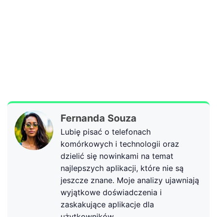
Fernanda Souza
Lubię pisać o telefonach
komórkowych i technologii oraz
dzielić się nowinkami na temat
najlepszych aplikacji, które nie są
jeszcze znane. Moje analizy ujawniają
wyjątkowe doświadczenia i
zaskakujące aplikacje dla
użytkowników.