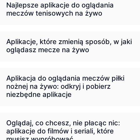
Najlepsze aplikacje do oglądania
meczów tenisowych na żywo
Aplikacje, które zmienią sposób, w jaki
oglądasz mecze na żywo
Aplikacja do oglądania meczów piłki
nożnej na żywo: odkryj i pobierz
niezbędne aplikacje
Oglądaj, co chcesz, nie płacąc nic:
aplikacje do filmów i seriali, które
musisz wypróbować.