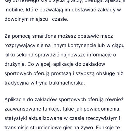
się do nowego stylu życia graczy, oferując aplikacje
mobilne, które pozwalają im obstawiać zakłady w
dowolnym miejscu i czasie.
Za pomocą smartfona możesz obstawić mecz
rozgrywający się na innym kontynencie lub w ciągu
kilku sekund sprawdzić najnowsze informacje o
drużynie. Co więcej, aplikacje do zakładów
sportowych oferują prostszą i szybszą obsługę niż
tradycyjna witryna bukmacherska.
Aplikacje do zakładów sportowych oferują również
zaawansowane funkcje, takie jak powiadomienia,
statystyki aktualizowane w czasie rzeczywistym i
transmisje strumieniowe gier na żywo. Funkcje te