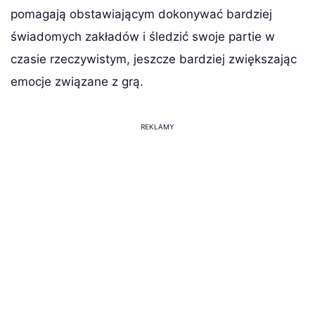
pomagają obstawiającym dokonywać bardziej
świadomych zakładów i śledzić swoje partie w
czasie rzeczywistym, jeszcze bardziej zwiększając
emocje związane z grą.
REKLAMY