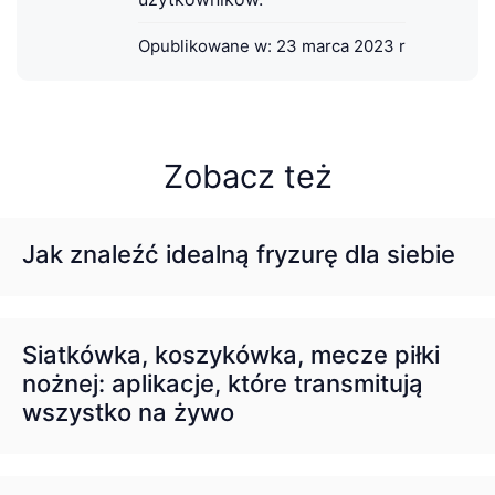
Opublikowane w:
23 marca 2023 r
Zobacz też
Jak znaleźć idealną fryzurę dla siebie
Siatkówka, koszykówka, mecze piłki
nożnej: aplikacje, które transmitują
wszystko na żywo