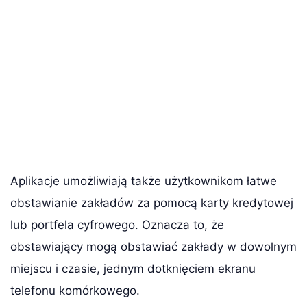
Aplikacje umożliwiają także użytkownikom łatwe
obstawianie zakładów za pomocą karty kredytowej
lub portfela cyfrowego. Oznacza to, że
obstawiający mogą obstawiać zakłady w dowolnym
miejscu i czasie, jednym dotknięciem ekranu
telefonu komórkowego.