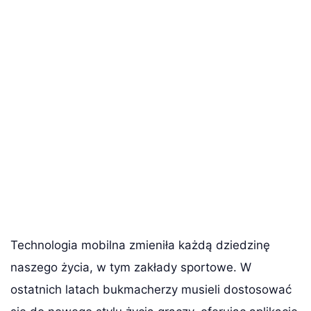
Technologia mobilna zmieniła każdą dziedzinę
naszego życia, w tym zakłady sportowe. W
ostatnich latach bukmacherzy musieli dostosować