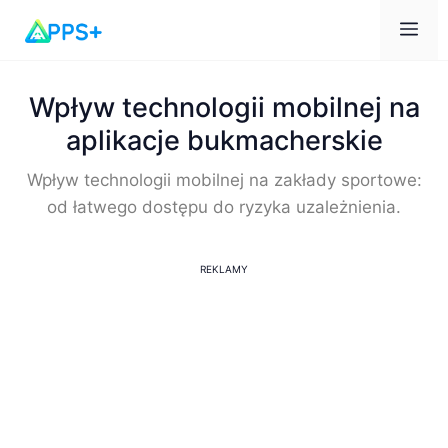
Me
Wpływ technologii mobilnej na
aplikacje bukmacherskie
Wpływ technologii mobilnej na zakłady sportowe:
od łatwego dostępu do ryzyka uzależnienia.
REKLAMY