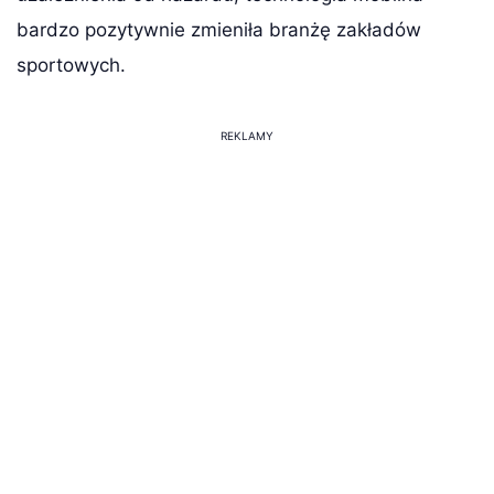
bardzo pozytywnie zmieniła branżę zakładów
sportowych.
REKLAMY