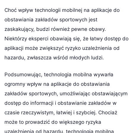
Choć wpływ technologii mobilnej na aplikacje do
obstawiania zakładów sportowych jest
zaskakujący, budzi również pewne obawy.
Niektórzy eksperci obawiają się, że łatwy dostęp do
aplikacji może zwiększyć ryzyko uzależnienia od
hazardu, zwłaszcza wśród młodych ludzi.
Podsumowując, technologia mobilna wywarła
ogromny wpływ na aplikacje do obstawiania
zakładów sportowych, umożliwiając obstawiającym
dostęp do informacji i obstawianie zakładów w
czasie rzeczywistym, łatwiej i szybciej. Chociaż
może to prowadzić do większego ryzyka
uzależnienia od hazardu, technologia mobilna