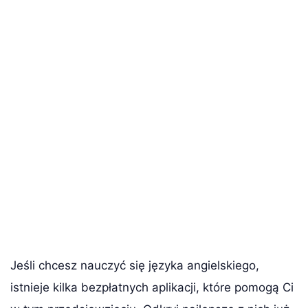
Jeśli chcesz nauczyć się języka angielskiego,
istnieje kilka bezpłatnych aplikacji, które pomogą Ci