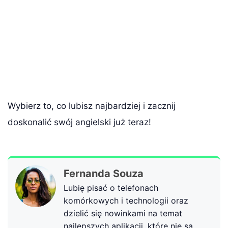
Wybierz to, co lubisz najbardziej i zacznij
doskonalić swój angielski już teraz!
Fernanda Souza
Lubię pisać o telefonach
komórkowych i technologii oraz
dzielić się nowinkami na temat
najlepszych aplikacji, które nie są