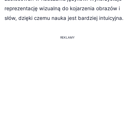
reprezentację wizualną do kojarzenia obrazów i
słów, dzięki czemu nauka jest bardziej intuicyjna.
REKLAMY