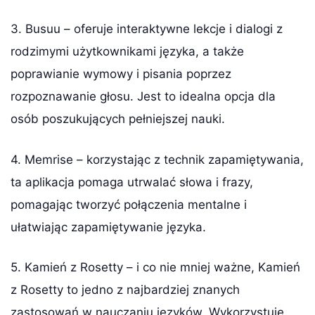
3. Busuu – oferuje interaktywne lekcje i dialogi z
rodzimymi użytkownikami języka, a także
poprawianie wymowy i pisania poprzez
rozpoznawanie głosu. Jest to idealna opcja dla
osób poszukujących pełniejszej nauki.
4. Memrise – korzystając z technik zapamiętywania,
ta aplikacja pomaga utrwalać słowa i frazy,
pomagając tworzyć połączenia mentalne i
ułatwiając zapamiętywanie języka.
5. Kamień z Rosetty – i co nie mniej ważne, Kamień
z Rosetty to jedno z najbardziej znanych
zastosowań w nauczaniu języków. Wykorzystuje